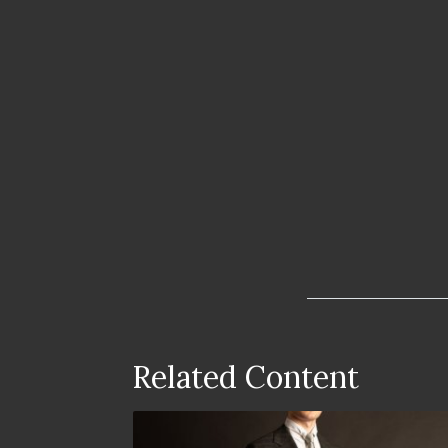
Related Content