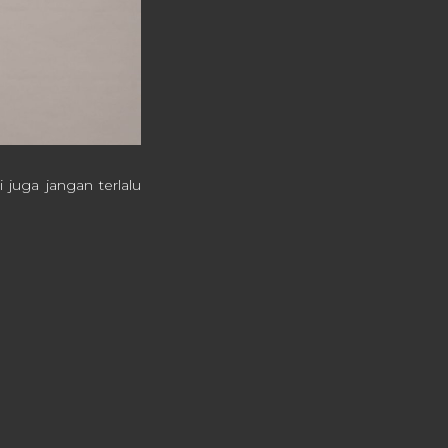
juga jangan terlalu