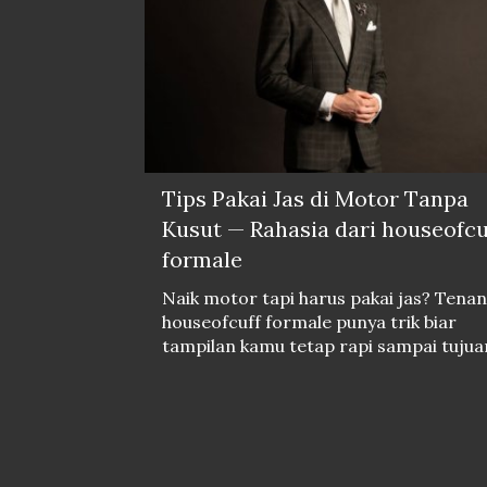
Tips Pakai Jas di Motor Tanpa
Kusut — Rahasia dari houseofcu
formale
Naik motor tapi harus pakai jas? Tenan
houseofcuff formale punya trik biar
tampilan kamu tetap rapi sampai tujua