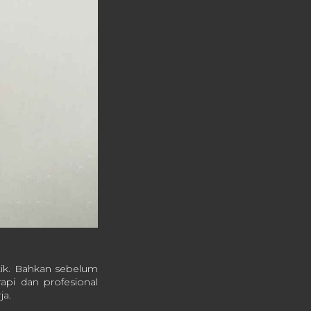
tik. Bahkan sebelum
api dan profesional
ja.