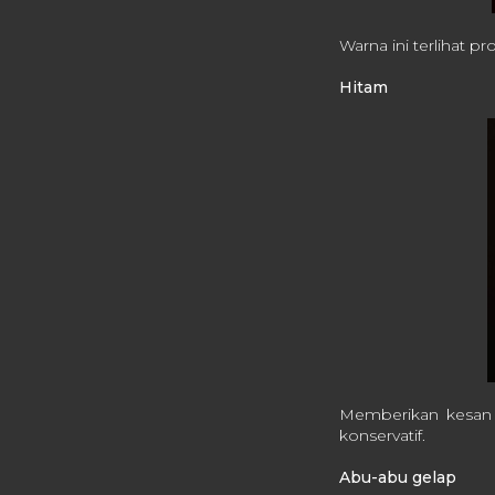
Warna ini terlihat 
Hitam
Memberikan kesan 
konservatif.
Abu-abu gelap