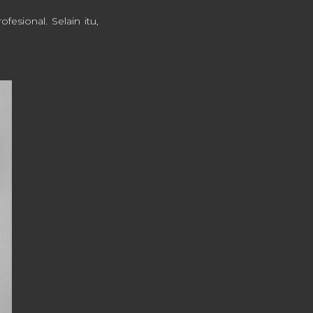
esional. Selain itu,