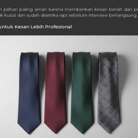
 pilihan paling aman karena memberikan kesan bersih dan prof
ak kusut dan sudah disetrika rapi sebelum interview berlangsung.
ntuk Kesan Lebih Profesional