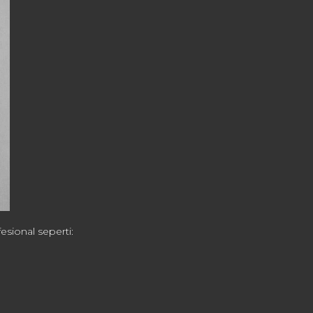
sional seperti: