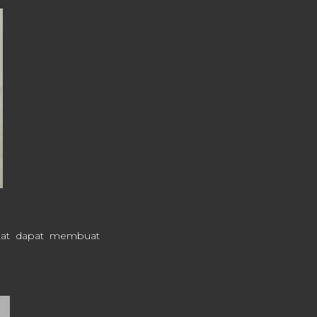
ketat dapat membuat