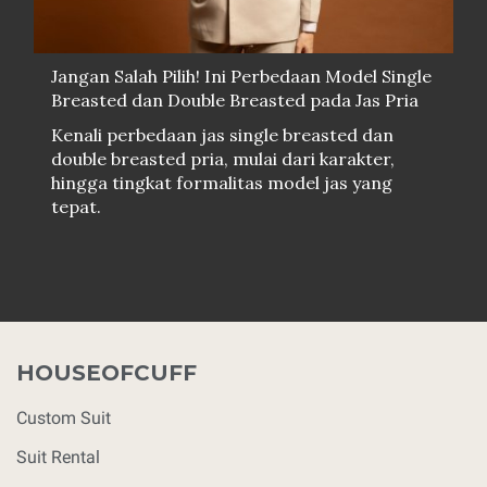
Jangan Salah Pilih! Ini Perbedaan Model Single
Breasted dan Double Breasted pada Jas Pria
Kenali perbedaan jas single breasted dan
double breasted pria, mulai dari karakter,
hingga tingkat formalitas model jas yang
tepat.
HOUSEOFCUFF
Custom Suit
Suit Rental