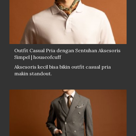
Outfit Casual Pria dengan Sentuhan Aksesoris
Simpel | houseofcuff
Aksesoris kecil bisa bikin outfit casual pria
makin standout.