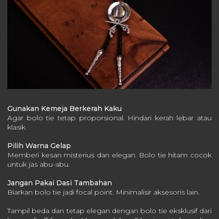
Gunakan Kemeja Berkerah Kaku
Agar bolo tie tetap proporsional.
Hindari kerah lebar atau
klasik.
Pilih Warna Gelap
Memberi kesan misterius dan elegan.
Bolo tie hitam cocok
untuk jas abu-abu.
Jangan Pakai Dasi Tambahan
Biarkan bolo tie jadi focal point.
Minimalisir aksesoris lain.
Tampil beda dan tetap elegan dengan bolo tie eksklusif dari