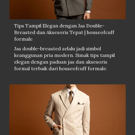
Tips Tampil Elegan dengan Jas Double-
Breasted dan Aksesoris Tepat | houseofcuff
formale
Jas double-breasted selalu jadi simbol
keanggunan pria modern. Simak tips tampil
elegan dengan paduan jas dan aksesoris
formal terbaik dari houseofcuff formale.