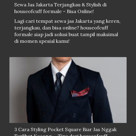
Sewa Jas Jakarta Terjangkau & Stylish di
houseofcuff formale – Bisa Online!
Lagi cari tempat sewa jas Jakarta yang keren,
terjangkau, dan bisa online? houseofcuff
formale siap jadi solusi buat tampil maksimal
di momen spesial kamu!
3 Cara Styling Pocket Square Biar Jas Nggak