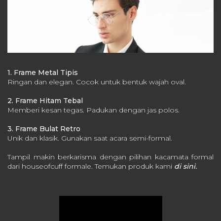
1. Frame Metal Tipis
Ringan dan elegan.
Cocok untuk bentuk wajah oval.
2. Frame Hitam Tebal
Memberi kesan tegas.
Padukan dengan jas polos.
3. Frame Bulat Retro
Unik dan klasik.
Gunakan saat acara semi-formal.
Tampil makin berkarisma dengan pilihan kacamata formal
dari houseofcuff formale. Temukan produk kami
di sini.