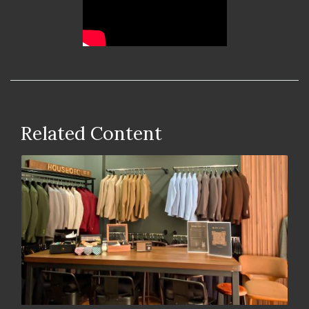
Related Content