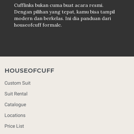
Cufflinks bukan cuma buat acara resmi.
Dengan pilihan yang tepat, kamu bisa tampil
modern dan berkelas. Ini dia panduan dari
houseofcuff formale.
HOUSEOFCUFF
Custom Suit
Suit Rental
Catalogue
Locations
Price List