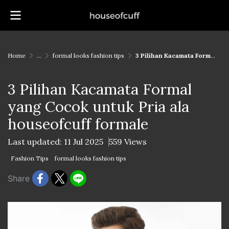
Home
...
formal looks fashion tips
3 Pilihan Kacamata Formal yang Cocok untuk Pria ala houseofcuff formale
3 Pilihan Kacamata Formal
yang Cocok untuk Pria ala
houseofcuff formale
Last updated: 11 Jul 2025
559 Views
Fashion Tips
formal looks fashion tips
Share