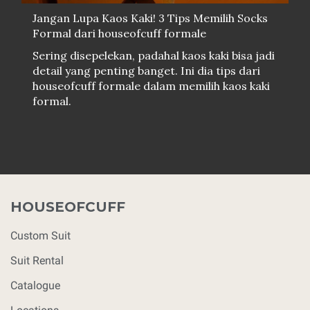
Jangan Lupa Kaos Kaki! 3 Tips Memilih Socks
Formal dari houseofcuff formale
Sering disepelekan, padahal kaos kaki bisa jadi
detail yang penting banget. Ini dia tips dari
houseofcuff formale dalam memilih kaos kaki
formal.
HOUSEOFCUFF
Custom Suit
Suit Rental
Catalogue