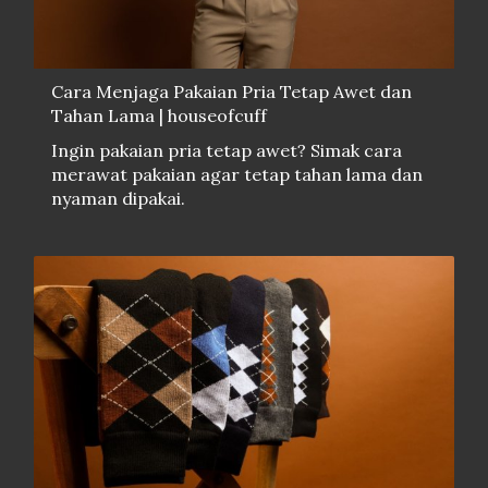
Cara Menjaga Pakaian Pria Tetap Awet dan
Tahan Lama | houseofcuff
Ingin pakaian pria tetap awet? Simak cara
merawat pakaian agar tetap tahan lama dan
nyaman dipakai.