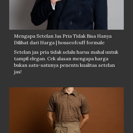
Mengapa Setelan Jas Pria Tidak Bisa Hanya
Dilihat dari Harga | houseofcuff formale
Setelan jas pria tidak selalu harus mahal untuk
tampil elegan. Cek alasan mengapa harga
bukan satu-satunya penentu kualitas setelan
jas!