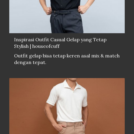
Inspirasi Outfit Casual Gelap yang Tetap
Stylish | houseofcuff
Outfit gelap bisa tetap keren asal mix & match
dengan tepat.