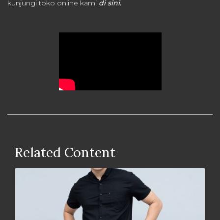
kunjungi toko online kami
di sini.
Related Content