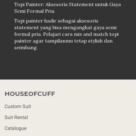
Topi Painter: Aksesoris Statement untuk Gaya
Semi Formal Pria
Topi painter hadir sebagai aksesoris
statement yang bisa mengangkat gaya semi
formal pria. Pelajari cara mix and match topi
painter agar tampilanmu tetap stylish dan
seimbang.
HOUSEOFCUFF
Custom Suit
Suit Rental
Catalogue