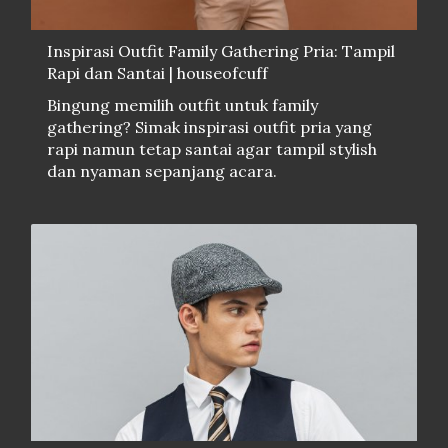
Inspirasi Outfit Family Gathering Pria: Tampil
Rapi dan Santai | houseofcuff
Bingung memilih outfit untuk family
gathering? Simak inspirasi outfit pria yang
rapi namun tetap santai agar tampil stylish
dan nyaman sepanjang acara.