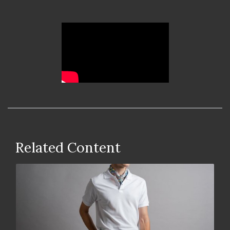
Related Content