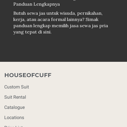
Panduan Lengkapnya
Butuh sewa jas untuk wisuda, pernikahan,
kerja, atau acara formal lainnya? Simak
panduan lengkap memilih jasa sewa jas pria
yang tepat di sini.
HOUSEOFCUFF
Custom Suit
Suit Rental
Catalogue
Locations