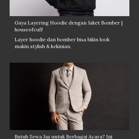
Gaya Layering Hoodie dengan Jaket Bomber |
houseofcuff
Layer hoodie dan bomber bisa bikin look
makin stylish & kekinian.
Butuh Sewa Jas untuk Berbagai Acara? Ini