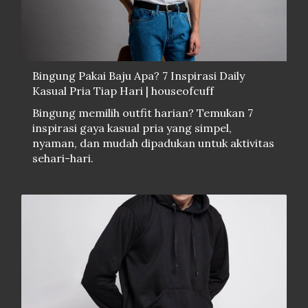
Bingung Pakai Baju Apa? 7 Inspirasi Daily
Kasual Pria Tiap Hari | houseofcuff
Bingung memilih outfit harian? Temukan 7
inspirasi gaya kasual pria yang simpel,
nyaman, dan mudah dipadukan untuk aktivitas
sehari-hari.