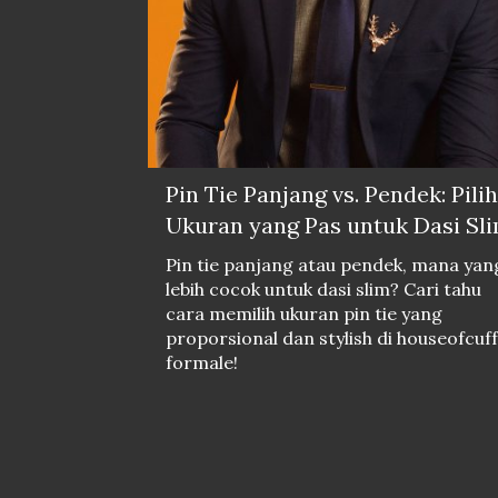
Pin Tie Panjang vs. Pendek: Pilih
Ukuran yang Pas untuk Dasi Sl
Pin tie panjang atau pendek, mana yan
lebih cocok untuk dasi slim? Cari tahu
cara memilih ukuran pin tie yang
proporsional dan stylish di houseofcuff
formale!