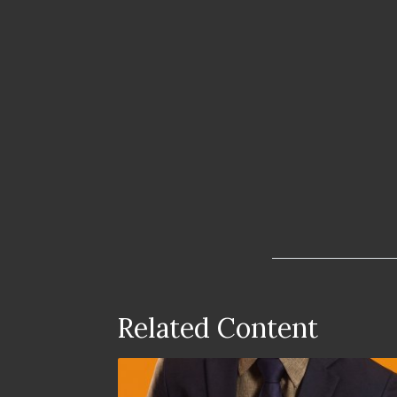
Related Content