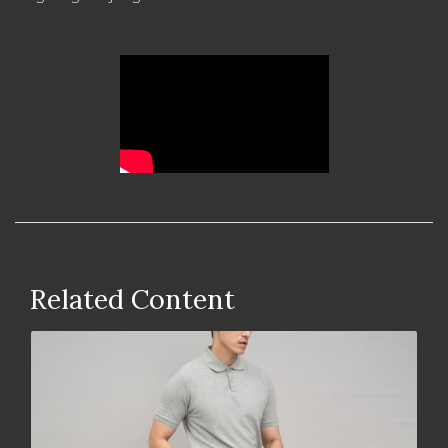
Related Content