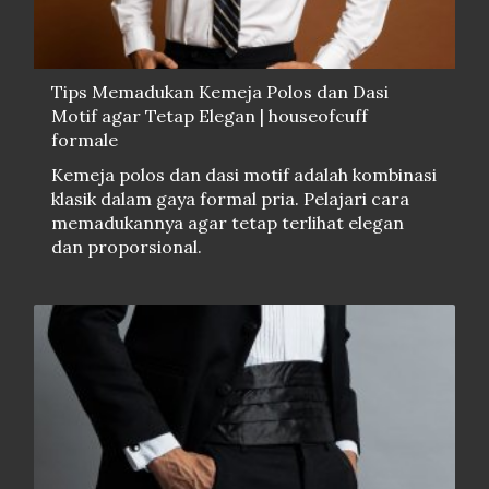
Tips Memadukan Kemeja Polos dan Dasi
Motif agar Tetap Elegan | houseofcuff
formale
Kemeja polos dan dasi motif adalah kombinasi
klasik dalam gaya formal pria. Pelajari cara
memadukannya agar tetap terlihat elegan
dan proporsional.