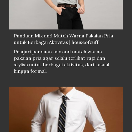
Panduan Mix and Match Warna Pakaian Pria
untuk Berbagai Aktivitas | houseofcuff
Pelajari panduan mix and match warna
pakaian pria agar selalu terlihat rapi dan
stylish untuk berbagai aktivitas, dari kasual
hingga formal.