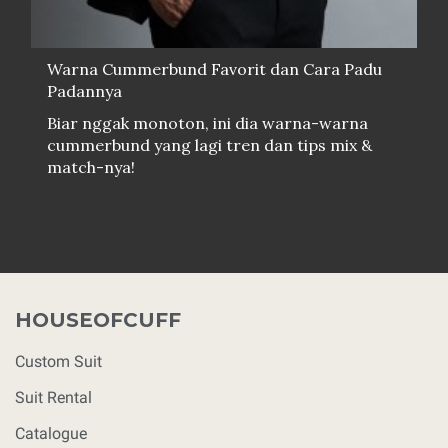
Warna Cummerbund Favorit dan Cara Padu
Padannya
Biar nggak monoton, ini dia warna-warna
cummerbund yang lagi tren dan tips mix &
match-nya!
HOUSEOFCUFF
Custom Suit
Suit Rental
Catalogue