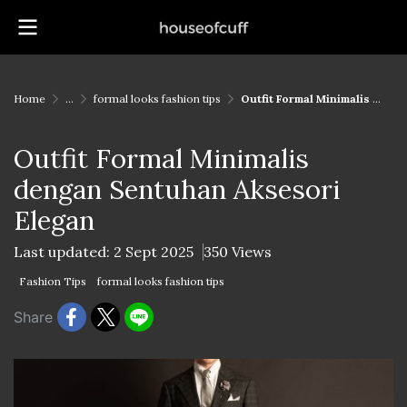
Home
...
formal looks fashion tips
Outfit Formal Minimalis dengan Sentuhan Aksesori Elegan
Outfit Formal Minimalis
dengan Sentuhan Aksesori
Elegan
Last updated: 2 Sept 2025
350 Views
Fashion Tips
formal looks fashion tips
Share