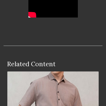
Related Content