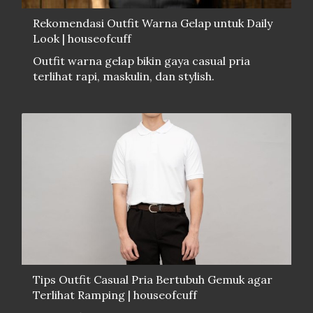
Rekomendasi Outfit Warna Gelap untuk Daily
Look | houseofcuff
Outfit warna gelap bikin gaya casual pria
terlihat rapi, maskulin, dan stylish.
Tips Outfit Casual Pria Bertubuh Gemuk agar
Terlihat Ramping | houseofcuff