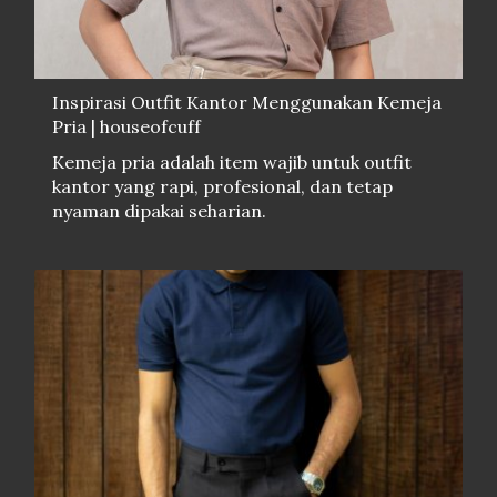
Inspirasi Outfit Kantor Menggunakan Kemeja
Pria | houseofcuff
Kemeja pria adalah item wajib untuk outfit
kantor yang rapi, profesional, dan tetap
nyaman dipakai seharian.