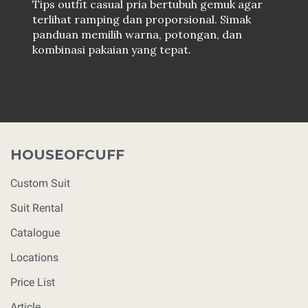
Tips outfit casual pria bertubuh gemuk agar
terlihat ramping dan proporsional. Simak
panduan memilih warna, potongan, dan
kombinasi pakaian yang tepat.
HOUSEOFCUFF
Custom Suit
Suit Rental
Catalogue
Locations
Price List
Article