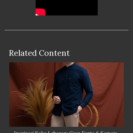
Related Content