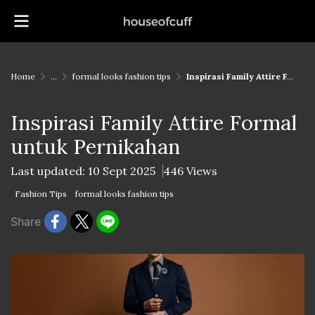
Home
...
formal looks fashion tips
Inspirasi Family Attire Formal untuk Pernikahan
Inspirasi Family Attire Formal
untuk Pernikahan
Last updated: 10 Sept 2025
446 Views
Fashion Tips
formal looks fashion tips
Share