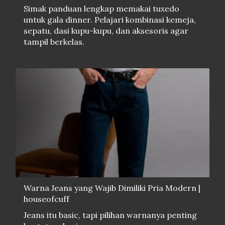
Simak panduan lengkap memakai tuxedo
untuk gala dinner. Pelajari kombinasi kemeja,
sepatu, dasi kupu-kupu, dan aksesoris agar
tampil berkelas.
Warna Jeans yang Wajib Dimiliki Pria Modern |
houseofcuff
Jeans itu basic, tapi pilihan warnanya penting