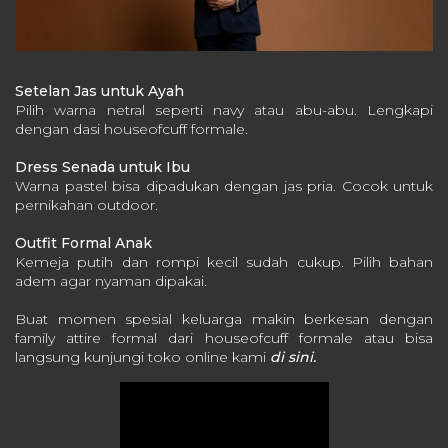
Setelan Jas untuk Ayah
Pilih warna netral seperti navy atau abu-abu.
Lengkapi
dengan dasi houseofcuff formale.
Dress Senada untuk Ibu
Warna pastel bisa dipadukan dengan jas pria.
Cocok untuk
pernikahan outdoor.
Outfit Formal Anak
Kemeja putih dan rompi kecil sudah cukup.
Pilih bahan
adem agar nyaman dipakai.
Buat momen spesial keluarga makin berkesan dengan
family attire formal dari houseofcuff formale atau bisa
langsung kunjungi toko online kami
di sini.