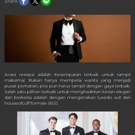
Share
Acara resepsi adalah kesempatan terbaik untuk tampil
maksimal. Bukan hanya mempelai wanita yang menjadi
pusat perhatian, pria pun harus tampil dengan gaya terbaik.
Salah satu pilihan terbaik untuk menghadirkan kesan elegan
dan berkelas adalah dengan mengenakan tuxedo suit dari
houseofcuff formale BSD.