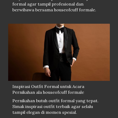
formal agar tampil profesional dan
berwibawa bersama houseofcuff formale.
Inspirasi Outfit Formal untuk Acara
Pernikahan ala houseofcuff formale
Pernikahan butuh outfit formal yang tepat.
Simak inspirasi outfit terbaik agar selalu
tampil elegan di momen spesial.