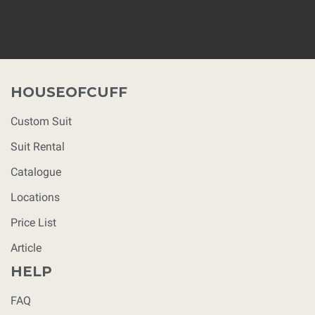
HOUSEOFCUFF
Custom Suit
Suit Rental
Catalogue
Locations
Price List
Article
HELP
FAQ