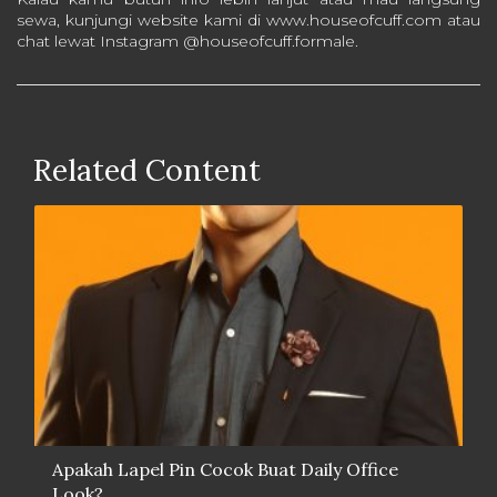
sewa, kunjungi website kami di www.houseofcuff.com atau
chat lewat Instagram @houseofcuff.formale.
Related Content
Apakah Lapel Pin Cocok Buat Daily Office
Look?