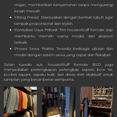
ringan, memberikan kenyamanan tanpa mengurangi
kesan mewah.
Fitting Presisi: Disesuaikan dengan bentuk tubuh agar
tampak proporsional dan stylish.
Konsultasi Gaya Pribadi: Tim houseofcuff formale siap
membantu memilih warna, model, dan aksesori
terbaik.
Proses Sewa Praktis: Tersedia berbagai ukuran dan
model dengan sistem sewa yang cepat dan fleksibel.
Selain tuxedo suit, houseofcuff formale BSD juga
menyediakan perlengkapan pelengkap seperti bow tie,
pocket square, sepatu kulit, dan dress shirt eksklusif untuk
tampilan yang benar-benar sempurna.