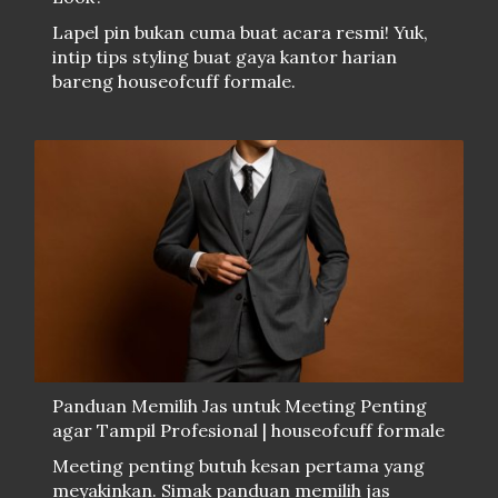
Lapel pin bukan cuma buat acara resmi! Yuk,
intip tips styling buat gaya kantor harian
bareng houseofcuff formale.
Panduan Memilih Jas untuk Meeting Penting
agar Tampil Profesional | houseofcuff formale
Meeting penting butuh kesan pertama yang
meyakinkan. Simak panduan memilih jas