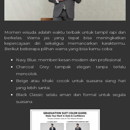
Momen wisuda adalah waktu terbaik untuk tampil rapi dan
berkelas. Warna jas yang tepat bisa meningkatkan
kepercayaan diri sekaligus memancarkan karaktermu.
Berikut beberapa pilihan warna yang bisa kamu coba:
Navy Blue: memberi kesan modern dan profesional.
Charcoal Grey: tampak elegan tanpa terlalu
mencolok.
Beige atau Khaki: cocok untuk suasana siang hari
yang lebih santai.
Black Classic: selalu aman dan formal untuk segala
suasana.