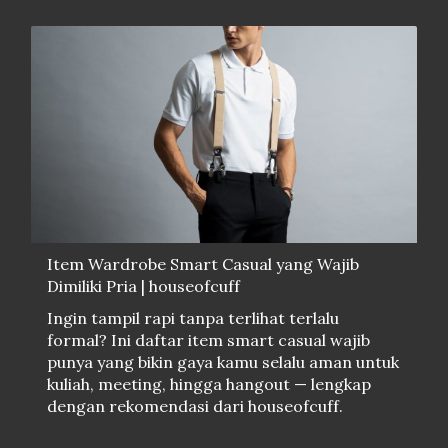
Item Wardrobe Smart Casual yang Wajib
Dimiliki Pria | houseofcuff
Ingin tampil rapi tanpa terlihat terlalu
formal? Ini daftar item smart casual wajib
punya yang bikin gaya kamu selalu aman untuk
kuliah, meeting, hingga hangout — lengkap
dengan rekomendasi dari houseofcuff.