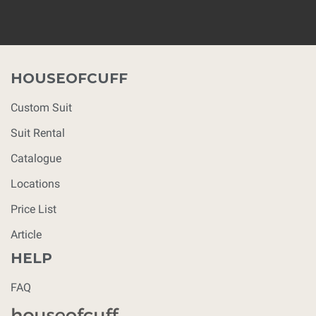
HOUSEOFCUFF
Custom Suit
Suit Rental
Catalogue
Locations
Price List
Article
HELP
FAQ