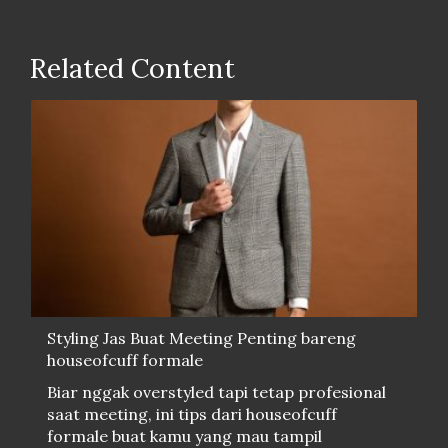
Related Content
Styling Jas Buat Meeting Penting bareng
houseofcuff formale
Biar nggak overstyled tapi tetap profesional
saat meeting, ini tips dari houseofcuff
formale buat kamu yang mau tampil