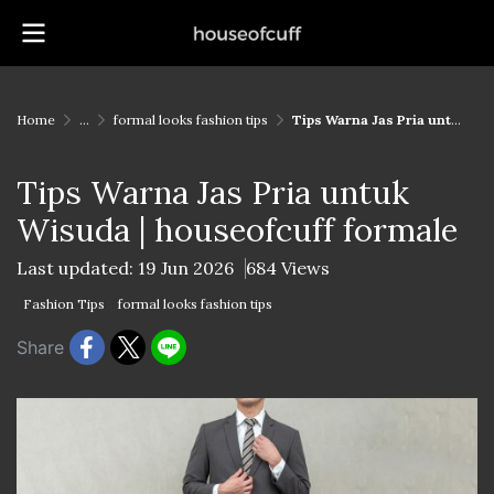
Home
...
formal looks fashion tips
Tips Warna Jas Pria untuk Wisuda | houseofcuff formale
Tips Warna Jas Pria untuk
Wisuda | houseofcuff formale
Last updated: 19 Jun 2026
684 Views
Fashion Tips
formal looks fashion tips
Share