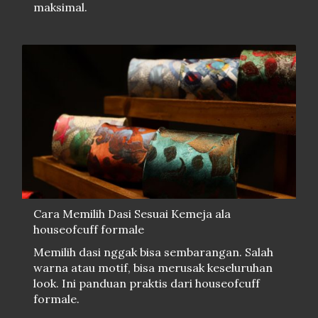
maksimal.
Cara Memilih Dasi Sesuai Kemeja ala
houseofcuff formale
Memilih dasi nggak bisa sembarangan. Salah
warna atau motif, bisa merusak keseluruhan
look. Ini panduan praktis dari houseofcuff
formale.