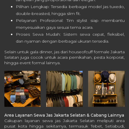
Pilihan Lengkap: Tersedia berbagai model jas tuxedo,
double-breasted, hingga slim fit.
Pelayanan Profesional: Tim stylist siap membantu
menyesuaikan gaya sesuai tema acara.
Proses Sewa Mudah: Sistem sewa cepat, fleksibel,
dan nyaman dengan berbagai ukuran tersedia.
Selain untuk gala dinner, jas dari houseofcuff formale Jakarta
Selatan juga cocok untuk acara pernikahan, pesta korporat,
hingga event formal lainnya.
Area Layanan Sewa Jas Jakarta Selatan & Cabang Lainnya
Cakupan layanan sewa jas Jakarta Selatan meliputi area
pusat kota hingga sekitarnya, termasuk Tebet, Setiabudi,