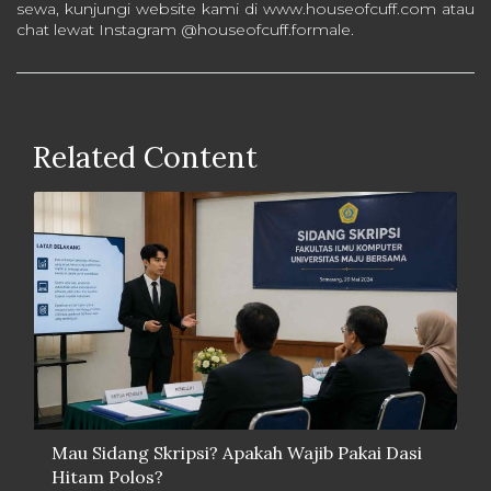
sewa, kunjungi website kami di www.houseofcuff.com atau
chat lewat Instagram @houseofcuff.formale.
Related Content
Mau Sidang Skripsi? Apakah Wajib Pakai Dasi
Hitam Polos?