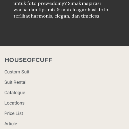
untuk foto prewedding? Simak inspirasi
warna dan tips mix & match agar hasil foto
terlihat harmonis, elegan, dan timeless.
HOUSEOFCUFF
Custom Suit
Suit Rental
Catalogue
Locations
Price List
Article