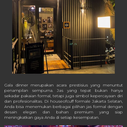
Gala dinner merupakan acara prestisius yang menuntut
penampilan sempurna. Jas yang tepat bukan hanya
sekadar pakaian formal, tetapi juga simbol kepercayaan diri
dan profesionalitas. Di houseofcuff formale Jakarta Selatan,
Anda bisa menemukan berbagai pilihan jas formal dengan
desain elegan dan bahan premium yang siap
meningkatkan gaya Anda di setiap kesempatan.