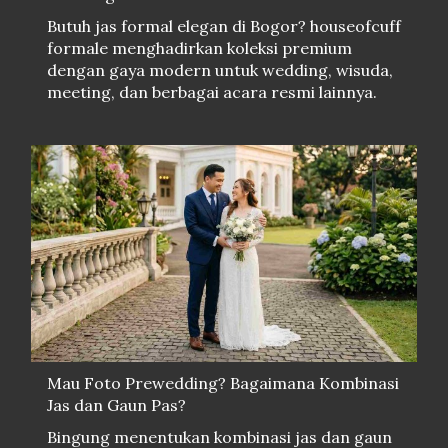
Butuh jas formal elegan di Bogor? houseofcuff
formale menghadirkan koleksi premium
dengan gaya modern untuk wedding, wisuda,
meeting, dan berbagai acara resmi lainnya.
Mau Foto Prewedding? Bagaimana Kombinasi
Jas dan Gaun Pas?
Bingung menentukan kombinasi jas dan gaun