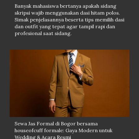
Banyak mahasiswa bertanya apakah sidang
skripsi wajib menggunakan dasi hitam polos.
Simak penjelasannya beserta tips memilih dasi
dan outfit yang tepat agar tampil rapi dan
profesional saat sidang.
Sewa Jas Formal di Bogor bersama
houseofcuff formale: Gaya Modern untuk
Wedding & Acara Resmi