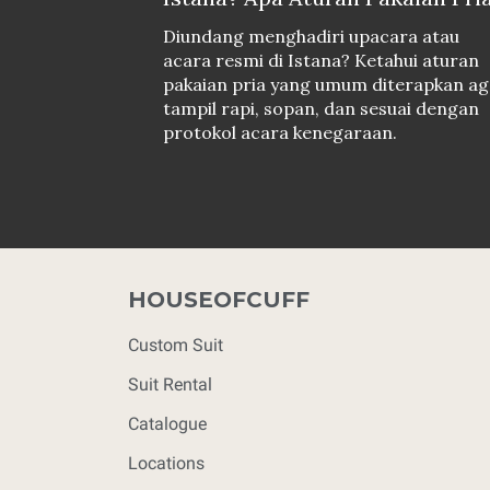
Diundang menghadiri upacara atau
acara resmi di Istana? Ketahui aturan
pakaian pria yang umum diterapkan ag
tampil rapi, sopan, dan sesuai dengan
protokol acara kenegaraan.
HOUSEOFCUFF
Custom Suit
Suit Rental
Catalogue
Locations