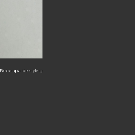
Beberapa ide styling