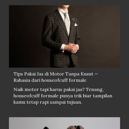
Tips Pakai Jas di Motor Tanpa Kusut —
Rahasia dari houseofcuff formale
Naik motor tapi harus pakai jas? Tenang,
houseofcuff formale punya trik biar tampilan
kamu tetap rapi sampai tujuan.