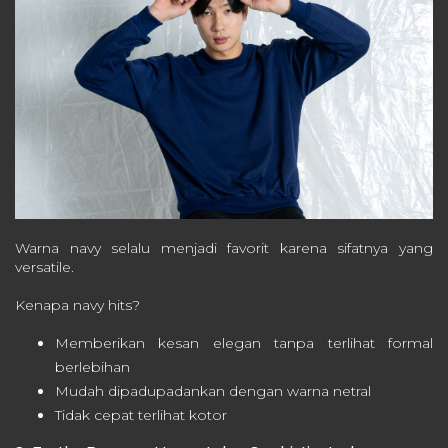
Warna navy selalu menjadi favorit karena sifatnya yang
versatile.
Kenapa navy hits?
Memberikan kesan elegan tanpa terlihat formal
berlebihan
Mudah dipadupadankan dengan warna netral
Tidak cepat terlihat kotor