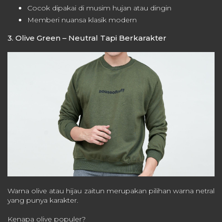
Cocok dipakai di musim hujan atau dingin
Memberi nuansa klasik modern
3. Olive Green – Neutral Tapi Berkarakter
Warna olive atau hijau zaitun merupakan pilihan warna netral
yang punya karakter.
Kenapa olive populer?