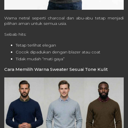
Warna netral seperti charcoal dan abu-abu tetap menjadi
pilihan aman untuk semua usia.
Sebab hits:
Tetap terlihat elegan
Cocok dipadukan dengan blazer atau coat
Tidak mudah “mati gaya”
Cara Memilih Warna Sweater Sesuai Tone Kulit