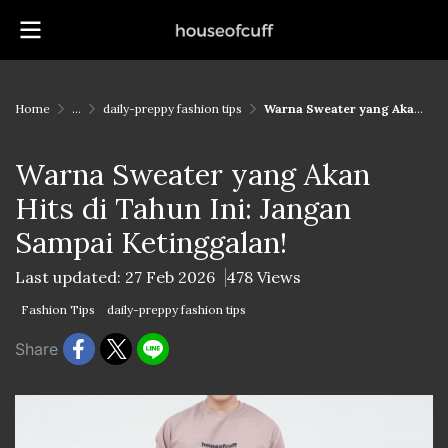
Home
...
daily-preppy fashion tips
Warna Sweater yang Akan Hits di Tahun Ini: Jangan Sampai Ketinggalan!
Warna Sweater yang Akan
Hits di Tahun Ini: Jangan
Sampai Ketinggalan!
Last updated: 27 Feb 2026
478 Views
Fashion Tips
daily-preppy fashion tips
Share