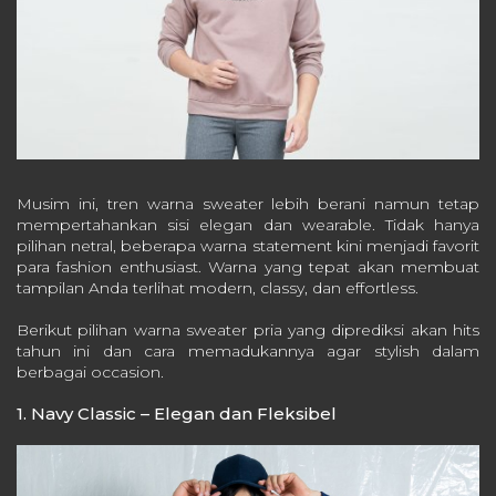
Musim ini, tren warna sweater lebih berani namun tetap
mempertahankan sisi elegan dan wearable. Tidak hanya
pilihan netral, beberapa warna statement kini menjadi favorit
para fashion enthusiast. Warna yang tepat akan membuat
tampilan Anda terlihat modern, classy, dan effortless.
Berikut pilihan warna sweater pria yang diprediksi akan hits
tahun ini dan cara memadukannya agar stylish dalam
berbagai occasion.
1. Navy Classic – Elegan dan Fleksibel