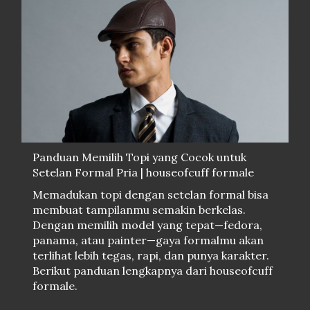
Panduan Memilih Topi yang Cocok untuk
Setelan Formal Pria | houseofcuff formale
Memadukan topi dengan setelan formal bisa
membuat tampilanmu semakin berkelas.
Dengan memilih model yang tepat—fedora,
panama, atau painter—gaya formalmu akan
terlihat lebih tegas, rapi, dan punya karakter.
Berikut panduan lengkapnya dari houseofcuff
formale.