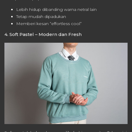
Lebih hidup dibanding warna netral lain
Tetap mudah dipadukan
Memberi kesan “effortless cool”
4. Soft Pastel – Modern dan Fresh