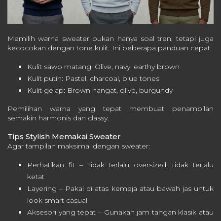
Memilih warna sweater bukan hanya soal tren, tetapi juga
kecocokan dengan tone kulit. Ini beberapa panduan cepat:
Kulit sawo matang: Olive, navy, earthy brown
Kulit putih: Pastel, charcoal, blue tones
Kulit gelap: Brown hangat, olive, burgundy
Pemilihan warna yang tepat membuat penampilan
semakin harmonis dan classy.
Tips Stylish Memakai Sweater
Agar tampilan maksimal dengan sweater:
Perhatikan fit – Tidak terlalu oversized, tidak terlalu
ketat
Layering – Pakai di atas kemeja atau bawah jas untuk
look smart casual
Aksesori yang tepat – Gunakan jam tangan klasik atau