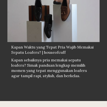
Kapan Waktu yang Tepat Pria Wajib Memakai
Sepatu Loafers? | houseofcuff
Kapan sebaiknya pria memakai sepatu
loafers? Simak panduan lengkap memilih
momen yang tepat menggunakan loafers
agar tampil rapi, stylish, dan berkelas.