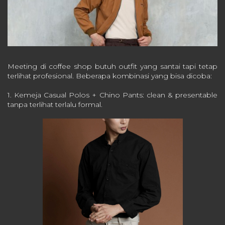
Meeting di coffee shop butuh outfit yang santai tapi tetap
terlihat profesional. Beberapa kombinasi yang bisa dicoba:
1. Kemeja Casual Polos + Chino Pants: clean & presentable
tanpa terlihat terlalu formal.