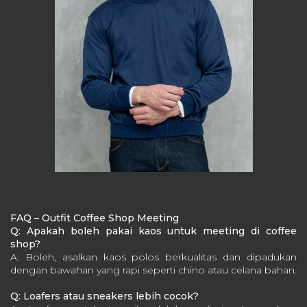
FAQ – Outfit Coffee Shop Meeting
Q: Apakah boleh pakai kaos untuk meeting di coffee
shop?
A: Boleh, asalkan kaos polos berkualitas dan dipadukan
dengan bawahan yang rapi seperti chino atau celana bahan.
Q: Loafers atau sneakers lebih cocok?