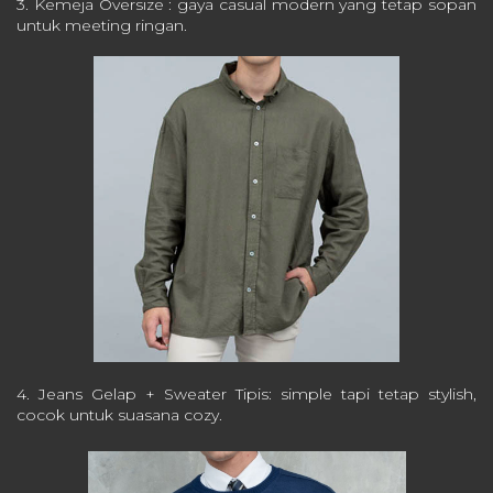
3. Kemeja Oversize : gaya casual modern yang tetap sopan
untuk meeting ringan.
4. Jeans Gelap + Sweater Tipis: simple tapi tetap stylish,
cocok untuk suasana cozy.