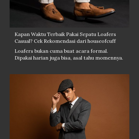
Kapan Waktu Terbaik Pakai Sepatu Loafers
Casual? Cek Rekomendasi dari houseofcuff
Loafers bukan cuma buat acara formal.
Dipakai harian juga bisa, asal tahu momennya.