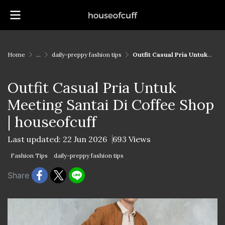
Home
...
daily-preppy fashion tips
Outfit Casual Pria Untuk Meeting Santai Di Coffee Shop | houseofcuff
Outfit Casual Pria Untuk
Meeting Santai Di Coffee Shop
| houseofcuff
Last updated: 22 Jun 2026
693 Views
Fashion Tips
daily-preppy fashion tips
Share