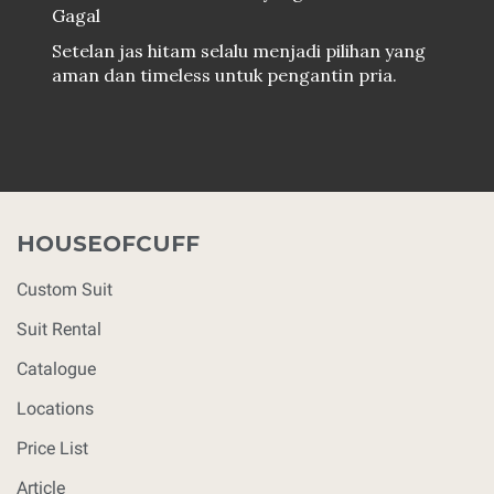
Gagal
Setelan jas hitam selalu menjadi pilihan yang
aman dan timeless untuk pengantin pria.
HOUSEOFCUFF
Custom Suit
Suit Rental
Catalogue
Locations
Price List
Article