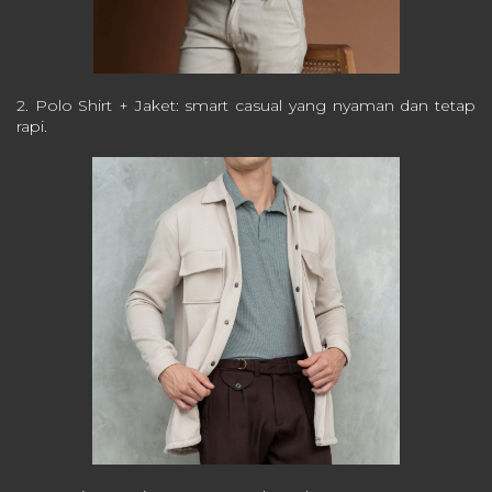
2. Polo Shirt + Jaket: smart casual yang nyaman dan tetap
rapi.