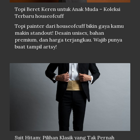
Topi Beret Keren untuk Anak Muda – Koleksi
Terbaru houseofcuff
Topi painter dari houseofcuff bikin gaya kamu
makin standout! Desain unisex, bahan
premium, dan harga terjangkau. Wajib punya
buat tampil artsy!
Suit Hitam: Pilihan Klasik yang Tak Pernah