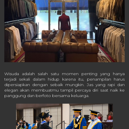
Wisuda adalah salah satu momen penting yang hanya
terjadi sekali dalam hidup karena itu, penampilan harus
dipersiapkan dengan sebaik mungkin. Jas yang rapi dan
elegan akan membuatmu tampil percaya diri saat naik ke
panggung dan berfoto bersama keluarga.