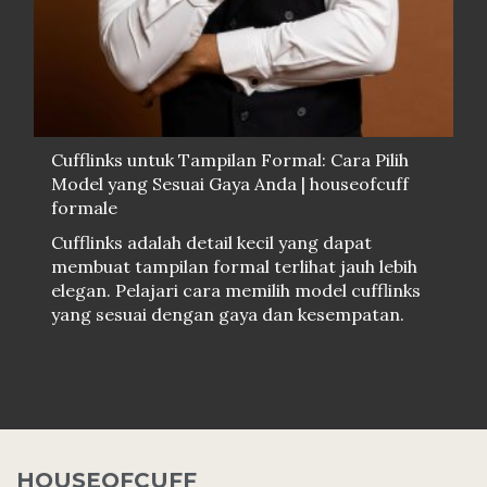
Cufflinks untuk Tampilan Formal: Cara Pilih
Model yang Sesuai Gaya Anda | houseofcuff
formale
Cufflinks adalah detail kecil yang dapat
membuat tampilan formal terlihat jauh lebih
elegan. Pelajari cara memilih model cufflinks
yang sesuai dengan gaya dan kesempatan.
HOUSEOFCUFF