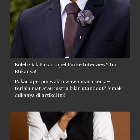
Boleh Gak Pakai Lapel Pin ke Interview? Ini
Etikanya!
Pakai lapel pin waktu wawancara kerja—
terlalu niat atau justru bikin standout? Simak
etikanya di artikel ini!