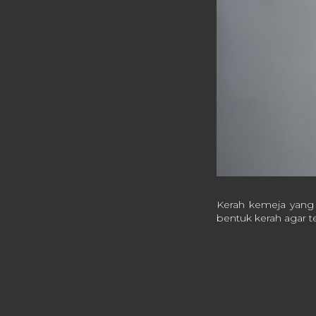
Kerah kemeja yang 
bentuk kerah agar t