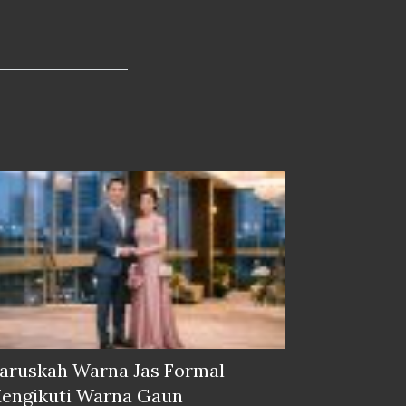
aruskah Warna Jas Formal
engikuti Warna Gaun