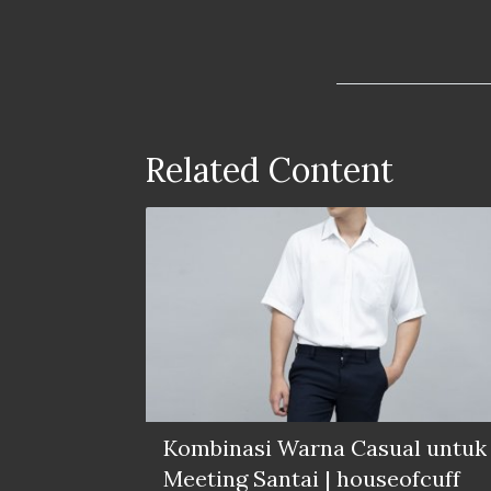
Related Content
Kombinasi Warna Casual untuk
Meeting Santai | houseofcuff