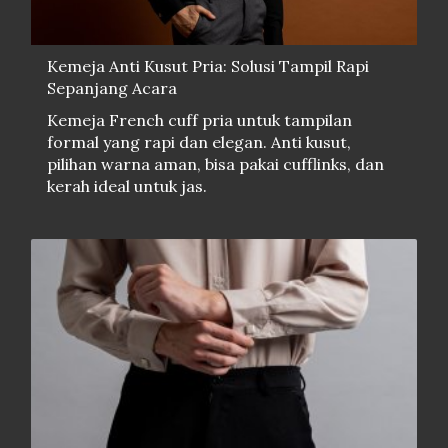
Kemeja Anti Kusut Pria: Solusi Tampil Rapi
Sepanjang Acara
Kemeja French cuff pria untuk tampilan
formal yang rapi dan elegan. Anti kusut,
pilihan warna aman, bisa pakai cufflinks, dan
kerah ideal untuk jas.