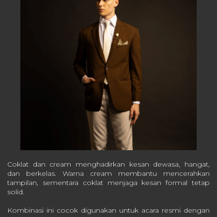
Coklat dan cream menghadirkan kesan dewasa, hangat,
dan berkelas. Warna cream membantu mencerahkan
tampilan, sementara coklat menjaga kesan formal tetap
solid.
Kombinasi ini cocok digunakan untuk acara resmi dengan