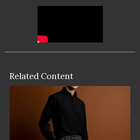
Related Content