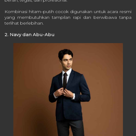
Kombinasi hitam–putih cocok digunakan untuk acara resmi
yang membutuhkan tampilan rapi dan berwibawa tanpa
terlihat berlebihan.
2. Navy dan Abu-Abu