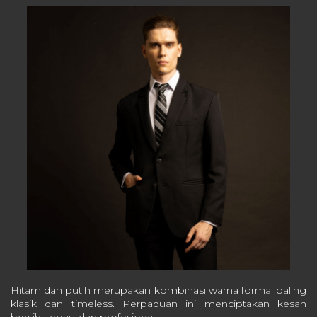
Hitam dan putih merupakan kombinasi warna formal paling
klasik dan timeless.
Perpaduan ini menciptakan kesan
bersih, tegas, dan profesional.