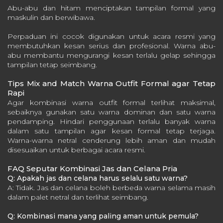
Abu-abu dan hitam menciptakan tampilan formal yang
maskulin dan berwibawa.
Perpaduan ini cocok digunakan untuk acara resmi yang
membutuhkan kesan serius dan profesional. Warna abu-
abu membantu mengurangi kesan terlalu gelap sehingga
tampilan tetap seimbang.
Tips Mix and Match Warna Outfit Formal agar Tetap
Rapi
Agar kombinasi warna outfit formal terlihat maksimal,
sebaiknya gunakan satu warna dominan dan satu warna
pendamping. Hindari penggunaan terlalu banyak warna
dalam satu tampilan agar kesan formal tetap terjaga.
Warna-warna netral cenderung lebih aman dan mudah
disesuaikan untuk berbagai acara resmi.
FAQ Seputar Kombinasi Jas dan Celana Pria
Q: Apakah jas dan celana harus selalu satu warna?
A: Tidak. Jas dan celana boleh berbeda warna selama masih
dalam palet netral dan terlihat seimbang.
Q: Kombinasi mana yang paling aman untuk pemula?