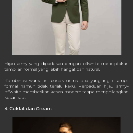
Hijau army yang dipadukan dengan offwhite menciptakan
tampilan formal yang lebih hangat dan natural.
Kombinasi warna ini cocok untuk pria yang ingin tampil
formal namun tidak terlalu kaku. Perpaduan hijau army–
offwhite memberikan kesan modern tanpa menghilangkan
kesan rapi.
4. Coklat dan Cream