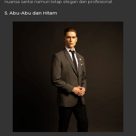
nuansa santai namun tetap elegan dan profesional.
5. Abu-Abu dan Hitam