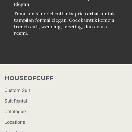
Elegan
Temukan 5 model cufflinks pria terbaik untuk
tampilan formal elegan. Cocok untuk kemeja
french cuff, wedding, meeting, dan acara
resmi.
HOUSEOFCUFF
Custom Suit
Suit Rental
Catalogue
Locations