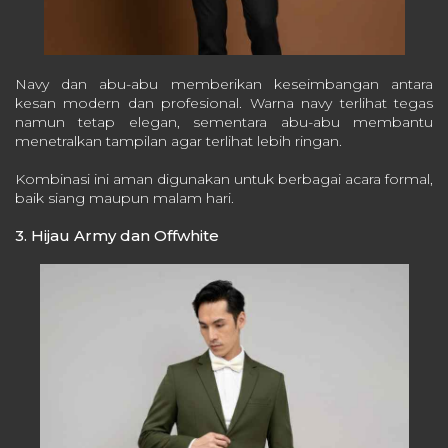
Navy dan abu-abu memberikan keseimbangan antara
kesan modern dan profesional. Warna navy terlihat tegas
namun tetap elegan, sementara abu-abu membantu
menetralkan tampilan agar terlihat lebih ringan.
Kombinasi ini aman digunakan untuk berbagai acara formal,
baik siang maupun malam hari.
3. Hijau Army dan Offwhite