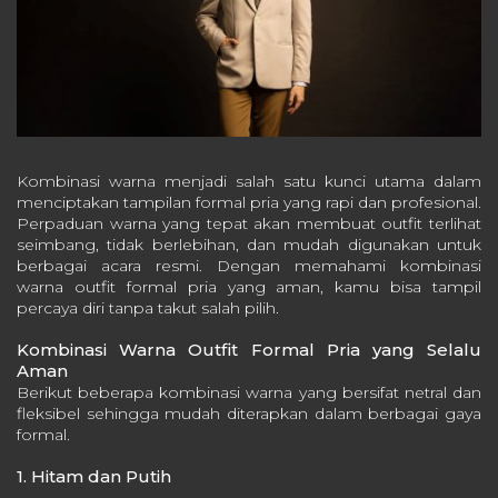
Kombinasi warna menjadi salah satu kunci utama dalam
menciptakan tampilan formal pria yang rapi dan profesional.
Perpaduan warna yang tepat akan membuat outfit terlihat
seimbang, tidak berlebihan, dan mudah digunakan untuk
berbagai acara resmi. Dengan memahami kombinasi
warna outfit formal pria yang aman, kamu bisa tampil
percaya diri tanpa takut salah pilih.
Kombinasi Warna Outfit Formal Pria yang Selalu
Aman
Berikut beberapa kombinasi warna yang bersifat netral dan
fleksibel sehingga mudah diterapkan dalam berbagai gaya
formal.
1. Hitam dan Putih