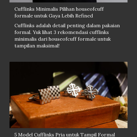
Cufflinks Minimalis Pilihan houseofcuff
formale untuk Gaya Lebih Refined
Cufflinks adalah detail penting dalam pakaian
formal. Yuk lihat 3 rekomendasi cufflinks
minimalis dari houseofcuff formale untuk
tampilan maksimal!
5 Model Cufflinks Pria untuk Tampil Formal