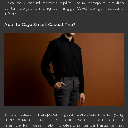
Gaya daily casual banyak dipilih untuk hangout, aktivitas
santai, perjalanan singkat, hingga WFC dengan suasana
informal.
Apa Itu Gaya Smart Casual Pria?
Smart casual merupakan gaya berpakaian pria yang
memadukan unsur rapi dan santai. Tampilan ini
memberikan kesan lebih profesional tanpa harus terlihat