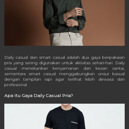
Daily casual dan smart casual adalah dua gaya berpakaian
pria yang sering digunakan untuk aktivitas sehari-hari. Daily
casual menekankan kenyamanan dan kesan santai,
sementara smart casual menggabungkan unsur kasual
dengan tampilan rapi agar terlihat lebih dewasa dan
profesional.
Apa Itu Gaya Daily Casual Pria?