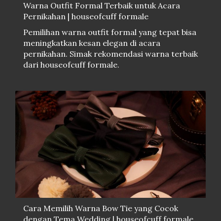
Warna Outfit Formal Terbaik untuk Acara
Pernikahan | houseofcuff formale
Pemilihan warna outfit formal yang tepat bisa
meningkatkan kesan elegan di acara
pernikahan. Simak rekomendasi warna terbaik
dari houseofcuff formale.
Cara Memilih Warna Bow Tie yang Cocok
dengan Tema Wedding | houseofcuff formale