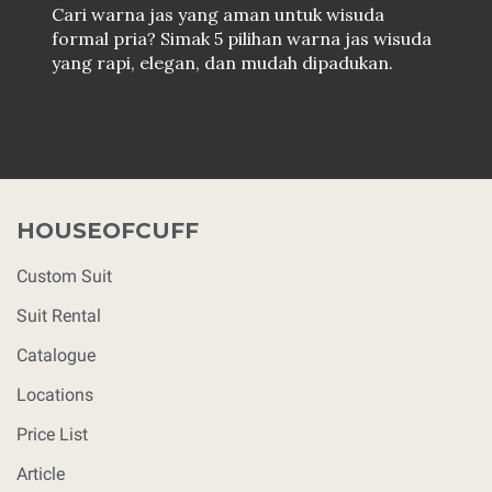
Cari warna jas yang aman untuk wisuda
formal pria? Simak 5 pilihan warna jas wisuda
yang rapi, elegan, dan mudah dipadukan.
HOUSEOFCUFF
Custom Suit
Suit Rental
Catalogue
Locations
Price List
Article