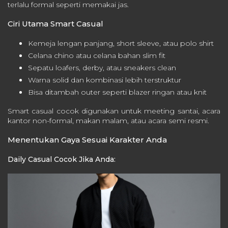
terlalu formal seperti memakai jas.
Ciri Utama Smart Casual
Kemeja lengan panjang, short sleeve, atau polo shirt
Celana chino atau celana bahan slim fit
Sepatu loafers, derby, atau sneakers clean
Warna solid dan kombinasi lebih terstruktur
Bisa ditambah outer seperti blazer ringan atau knit
Smart casual cocok digunakan untuk meeting santai, acara
kantor non-formal, makan malam, atau acara semi resmi.
Menentukan Gaya Sesuai Karakter Anda
Daily Casual Cocok Jika Anda: