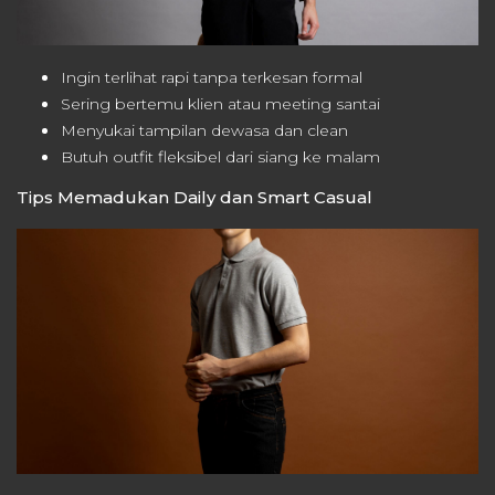
Ingin terlihat rapi tanpa terkesan formal
Sering bertemu klien atau meeting santai
Menyukai tampilan dewasa dan clean
Butuh outfit fleksibel dari siang ke malam
Tips Memadukan Daily dan Smart Casual