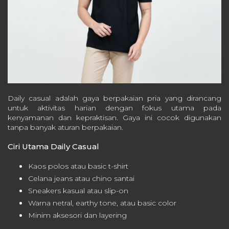
Daily casual adalah gaya berpakaian pria yang dirancang
untuk aktivitas harian dengan fokus utama pada
kenyamanan dan kepraktisan. Gaya ini cocok digunakan
tanpa banyak aturan berpakaian.
Ciri Utama Daily Casual
Kaos polos atau basic t-shirt
Celana jeans atau chino santai
Sneakers kasual atau slip-on
Warna netral, earthy tone, atau basic color
Minim aksesori dan layering