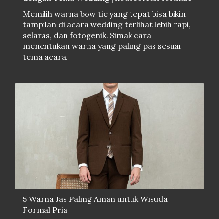
Memilih warna bow tie yang tepat bisa bikin
tampilan di acara wedding terlihat lebih rapi,
selaras, dan fotogenik. Simak cara
menentukan warna yang paling pas sesuai
tema acara.
5 Warna Jas Paling Aman untuk Wisuda
Formal Pria