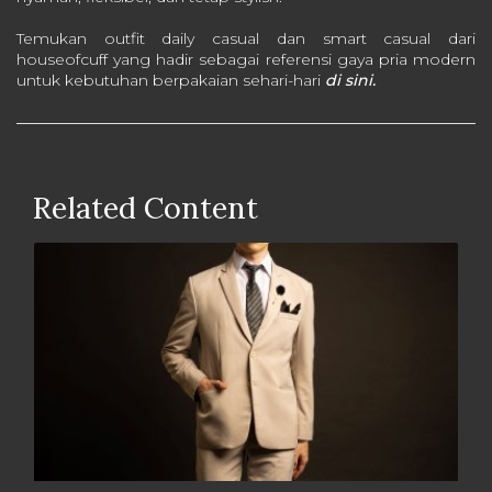
Temukan outfit daily casual dan smart casual dari
houseofcuff yang hadir sebagai referensi gaya pria modern
untuk kebutuhan berpakaian sehari-hari
di sini.
Related Content