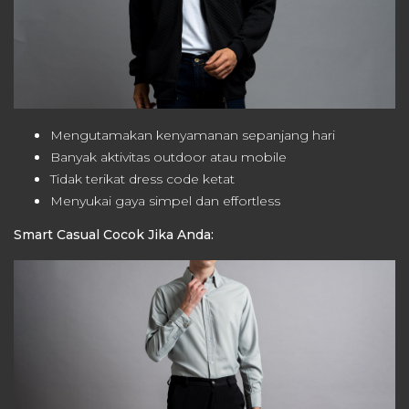
Mengutamakan kenyamanan sepanjang hari
Banyak aktivitas outdoor atau mobile
Tidak terikat dress code ketat
Menyukai gaya simpel dan effortless
Smart Casual Cocok Jika Anda: