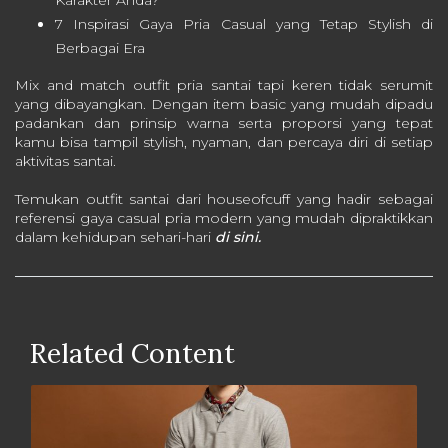
Karakter Anda?
7 Inspirasi Gaya Pria Casual yang Tetap Stylish di
Berbagai Era
Mix and match outfit pria santai tapi keren tidak serumit
yang dibayangkan. Dengan item basic yang mudah dipadu
padankan dan prinsip warna serta proporsi yang tepat
kamu bisa tampil stylish, nyaman, dan percaya diri di setiap
aktivitas santai.
Temukan outfit santai dari houseofcuff yang hadir sebagai
referensi gaya casual pria modern yang mudah dipraktikkan
dalam kehidupan sehari-hari
di sini.
Related Content