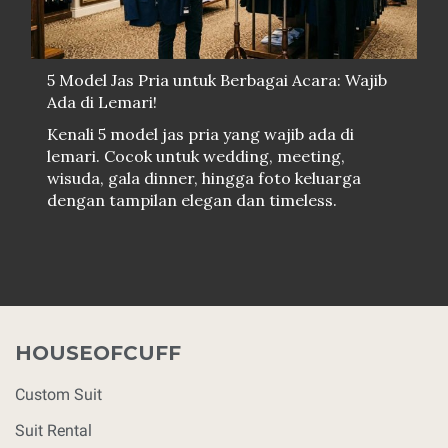
5 Model Jas Pria untuk Berbagai Acara: Wajib
Ada di Lemari!
Kenali 5 model jas pria yang wajib ada di
lemari. Cocok untuk wedding, meeting,
wisuda, gala dinner, hingga foto keluarga
dengan tampilan elegan dan timeless.
HOUSEOFCUFF
Custom Suit
Suit Rental