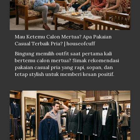
Mau Ketemu Calon Mertua? Apa Pakaian
Casual Terbaik Pria? | houseofcuff
Bingung memilih outfit saat pertama kali
bertemu calon mertua? Simak rekomendasi
pakaian casual pria yang rapi, sopan, dan
tetap stylish untuk memberi kesan positif.