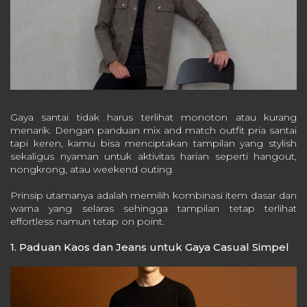
Gaya santai tidak harus terlihat monoton atau kurang
menarik. Dengan panduan mix and match outfit pria santai
tapi keren, kamu bisa menciptakan tampilan yang stylish
sekaligus nyaman untuk aktivitas harian seperti hangout,
nongkrong, atau weekend outing.
Prinsip utamanya adalah memilih kombinasi item dasar dan
warna yang selaras sehingga tampilan tetap terlihat
effortless namun tetap on point.
1. Paduan Kaos dan Jeans untuk Gaya Casual Simpel