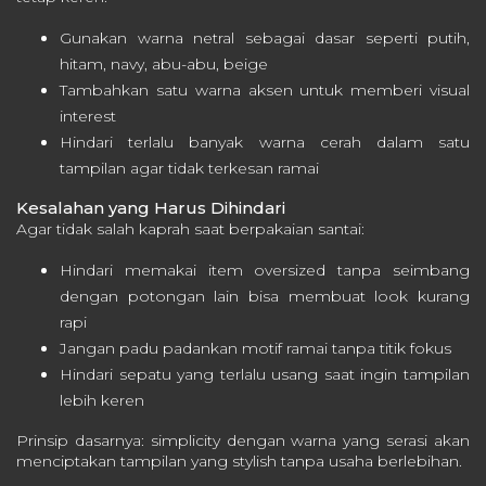
Gunakan warna netral sebagai dasar seperti putih,
hitam, navy, abu-abu, beige
Tambahkan satu warna aksen untuk memberi visual
interest
Hindari terlalu banyak warna cerah dalam satu
tampilan agar tidak terkesan ramai
Kesalahan yang Harus Dihindari
Agar tidak salah kaprah saat berpakaian santai:
Hindari memakai item oversized tanpa seimbang
dengan potongan lain bisa membuat look kurang
rapi
Jangan padu padankan motif ramai tanpa titik fokus
Hindari sepatu yang terlalu usang saat ingin tampilan
lebih keren
Prinsip dasarnya: simplicity dengan warna yang serasi akan
menciptakan tampilan yang stylish tanpa usaha berlebihan.