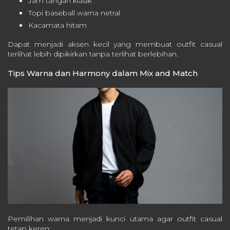
Jam tangan klasik
Topi baseball warna netral
Kacamata hitam
Dapat menjadi aksen kecil yang membuat outfit casual
terlihat lebih dipikirkan tanpa terlihat berlebihan.
Tips Warna dan Harmony dalam Mix and Match
Pemilihan warna menjadi kunci utama agar outfit casual
tetap keren: