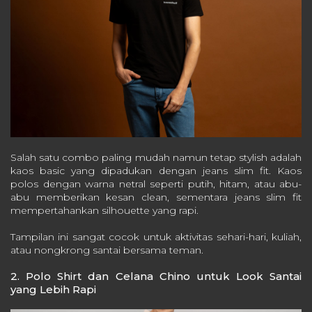
Salah satu combo paling mudah namun tetap stylish adalah
kaos basic yang dipadukan dengan jeans slim fit. Kaos
polos dengan warna netral seperti putih, hitam, atau abu-
abu memberikan kesan clean, sementara jeans slim fit
mempertahankan silhouette yang rapi.
Tampilan ini sangat cocok untuk aktivitas sehari-hari, kuliah,
atau nongkrong santai bersama teman.
2. Polo Shirt dan Celana Chino untuk Look Santai
yang Lebih Rapi