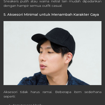
Sneakers putih atau warna netral lain mudah dipadankan
dengan hampir semua outfit casual.
5. Aksesori Minimal untuk Menambah Karakter Gaya
Aksesori tidak harus ramai. Beberapa item sederhana
seperti: