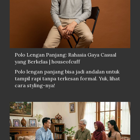
Polo Lengan Panjang: Rahasia Gaya Casual
yang Berkelas | houseofcuff
Polo lengan panjang bisa jadi andalan untuk
tampil rapi tanpa terkesan formal. Yuk, lihat
cara styling-nya!