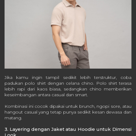
Jika kamu ingin tampil sedikit lebih terstruktur, coba
padukan polo shirt dengan celana chino. Polo shirt terasa
lebih rapi dari kaos biasa, sedangkan chino memberikan
keseimbangan antara casual dan smart.
Kombinasi ini cocok dipakai untuk brunch, ngopi sore, atau
hangout casual yang tetap punya sedikit kesan dewasa dan
matang.
3. Layering dengan Jaket atau Hoodie untuk Dimensi
Look