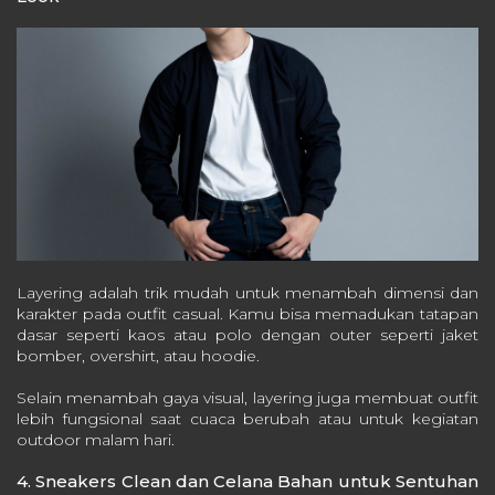
Layering adalah trik mudah untuk menambah dimensi dan
karakter pada outfit casual. Kamu bisa memadukan tatapan
dasar seperti kaos atau polo dengan outer seperti jaket
bomber, overshirt, atau hoodie.
Selain menambah gaya visual, layering juga membuat outfit
lebih fungsional saat cuaca berubah atau untuk kegiatan
outdoor malam hari.
4. Sneakers Clean dan Celana Bahan untuk Sentuhan