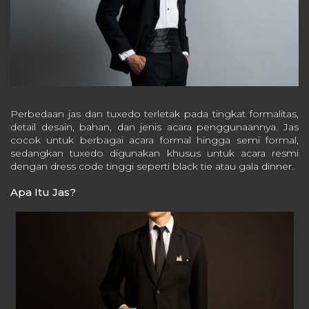
Perbedaan jas dan tuxedo terletak pada tingkat formalitas,
detail desain, bahan, dan jenis acara penggunaannya. Jas
cocok untuk berbagai acara formal hingga semi formal,
sedangkan tuxedo digunakan khusus untuk acara resmi
dengan dress code tinggi seperti black tie atau gala dinner.
Apa Itu Jas?