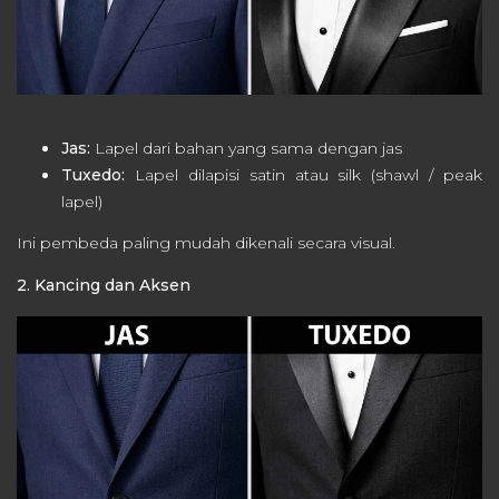
Jas:
Lapel dari bahan yang sama dengan jas
Tuxedo:
Lapel dilapisi satin atau silk (shawl / peak
lapel)
Ini pembeda paling mudah dikenali secara visual.
2. Kancing dan Aksen