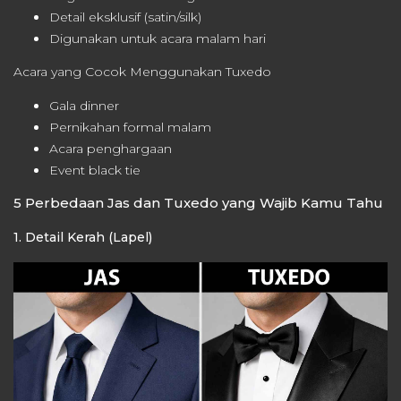
Detail eksklusif (satin/silk)
Digunakan untuk acara malam hari
Acara yang Cocok Menggunakan Tuxedo
Gala dinner
Pernikahan formal malam
Acara penghargaan
Event black tie
5 Perbedaan Jas dan Tuxedo yang Wajib Kamu Tahu
1. Detail Kerah (Lapel)