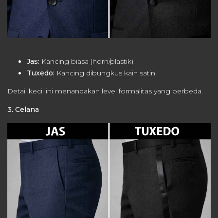
Jas:
Kancing biasa (horn/plastik)
Tuxedo:
Kancing dibungkus kain satin
Detail kecil ini menandakan level formalitas yang berbeda.
3. Celana