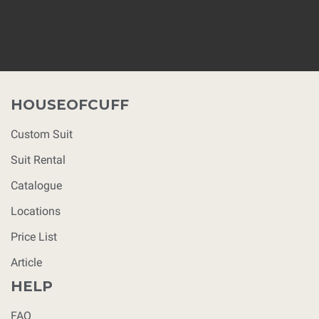
HOUSEOFCUFF
Custom Suit
Suit Rental
Catalogue
Locations
Price List
Article
HELP
FAQ