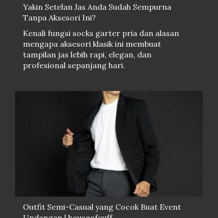
Yakin Setelan Jas Anda Sudah Sempurna
Tanpa Aksesori Ini?
Kenali fungsi socks garter pria dan alasan
mengapa aksesori klasik ini membuat
tampilan jas lebih rapi, elegan, dan
profesional sepanjang hari.
Outfit Semi-Casual yang Cocok Buat Event
Undangan | houseofcuff