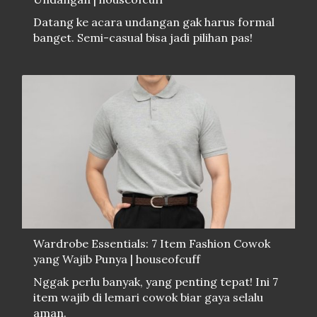
Datang ke acara undangan gak harus formal
banget. Semi-casual bisa jadi pilihan pas!
Wardrobe Essentials: 7 Item Fashion Cowok
yang Wajib Punya | houseofcuff
Nggak perlu banyak, yang penting tepat! Ini 7
item wajib di lemari cowok biar gaya selalu
aman.