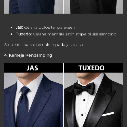
Jas:
Celana polos tanpa aksen
Tuxedo:
Celana memiliki satin stripe di sisi samping
Stripe ini tidak ditemukan pada jas biasa.
4. Kemeja Pendamping