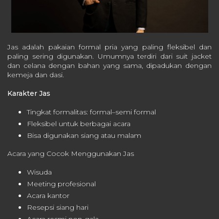
Jas adalah pakaian formal pria yang paling fleksibel dan
paling sering digunakan. Umumnya terdiri dari suit jacket
dan celana dengan bahan yang sama, dipadukan dengan
kemeja dan dasi.
Karakter Jas
Tingkat formalitas: formal–semi formal
Fleksibel untuk berbagai acara
Bisa digunakan siang atau malam
Acara yang Cocok Menggunakan Jas
Wisuda
Meeting profesional
Acara kantor
Resepsi siang hari
Acara resmi non-gala