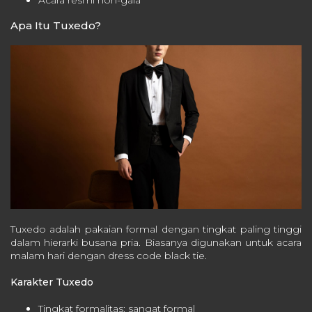
Apa Itu Tuxedo?
Tuxedo adalah pakaian formal dengan tingkat paling tinggi
dalam hierarki busana pria. Biasanya digunakan untuk acara
malam hari dengan dress code black tie.
Karakter Tuxedo
Tingkat formalitas: sangat formal