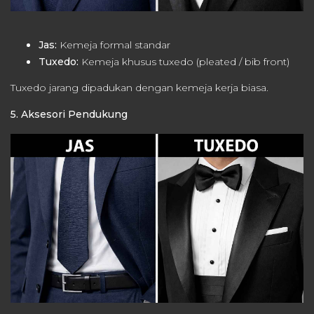
Jas:
Kemeja formal standar
Tuxedo:
Kemeja khusus tuxedo (pleated / bib front)
Tuxedo jarang dipadukan dengan kemeja kerja biasa.
5. Aksesori Pendukung