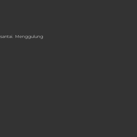
santai. Menggulung