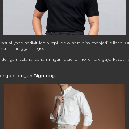
kasual yang sedikit lebih rapi, polo shirt bisa menjadi pilihan. O
ja santai, hingga hangout.
 dengan celana bahan ringan atau chino untuk gaya kasual 
 dengan Lengan Digulung