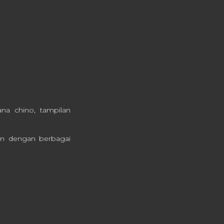
na chino, tampilan
kan dengan berbagai