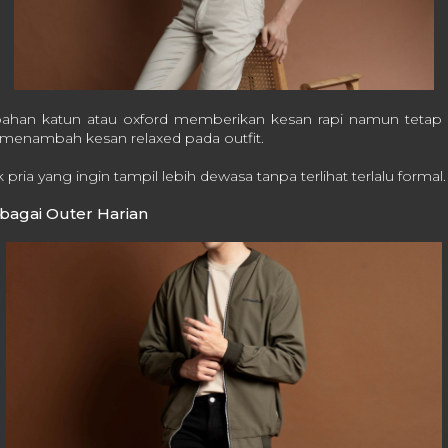
bahan katun atau oxford memberikan kesan rapi namun tetap 
 menambah kesan relaxed pada outfit.
 pria yang ingin tampil lebih dewasa tanpa terlihat terlalu formal.
ebagai Outer Harian