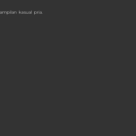
mpilan kasual pria.