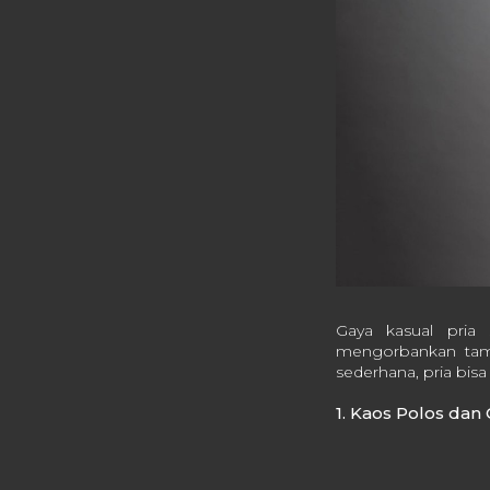
Gaya kasual pria
mengorbankan tamp
sederhana, pria bisa
1. Kaos Polos dan