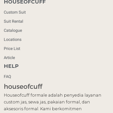
HOUSEOFCUFF
Custom Suit
Suit Rental
Catalogue
Locations
Price List
Article
HELP
FAQ
Houseofcuff formale adalah penyedia layanan
custom jas, sewa jas, pakaian formal, dan
aksesoris formal. Kami berkomitmen