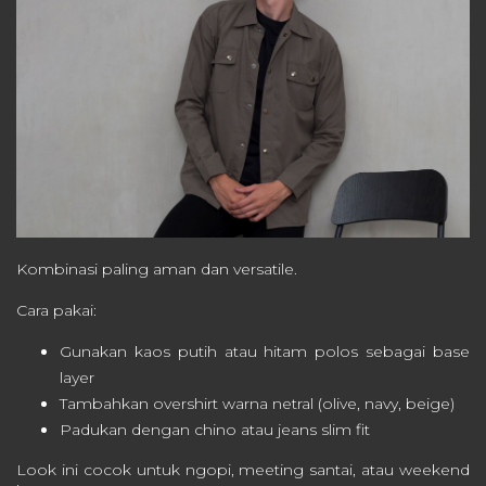
Kombinasi paling aman dan versatile.
Cara pakai:
Gunakan kaos putih atau hitam polos sebagai base
layer
Tambahkan overshirt warna netral (olive, navy, beige)
Padukan dengan chino atau jeans slim fit
Look ini cocok untuk ngopi, meeting santai, atau weekend