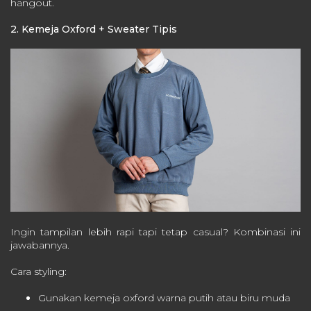
hangout.
2. Kemeja Oxford + Sweater Tipis
Ingin tampilan lebih rapi tapi tetap casual? Kombinasi ini
jawabannya.
Cara styling:
Gunakan kemeja oxford warna putih atau biru muda