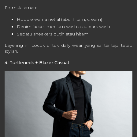
Formula aman:
Hoodie warna netral (abu, hitam, cream)
Denim jacket medium wash atau dark wash
Sepatu sneakers putih atau hitam
Layering ini cocok untuk daily wear yang santai tapi tetap
stylish.
4. Turtleneck + Blazer Casual