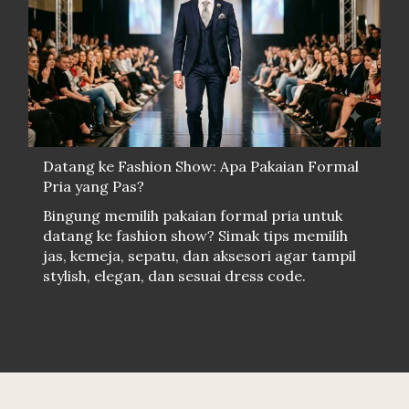
Datang ke Fashion Show: Apa Pakaian Formal
Pria yang Pas?
Bingung memilih pakaian formal pria untuk
datang ke fashion show? Simak tips memilih
jas, kemeja, sepatu, dan aksesori agar tampil
stylish, elegan, dan sesuai dress code.