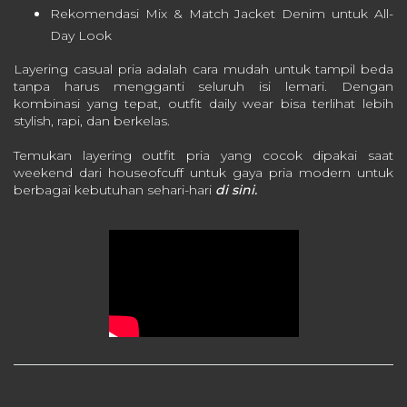
Rekomendasi Mix & Match Jacket Denim untuk All-
Day Look
Layering casual pria adalah cara mudah untuk tampil beda
tanpa harus mengganti seluruh isi lemari. Dengan
kombinasi yang tepat, outfit daily wear bisa terlihat lebih
stylish, rapi, dan berkelas.
Temukan layering outfit pria yang cocok dipakai saat
weekend dari houseofcuff untuk gaya pria modern untuk
berbagai kebutuhan sehari-hari
di sini.