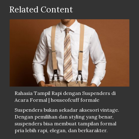
Related Content
Rahasia Tampil Rapi dengan Suspenders di
Acara Formal | houseofcuff formale
Suspenders bukan sekadar aksesori vintage.
Dengan pemilihan dan styling yang benar,
suspenders bisa membuat tampilan formal
pria lebih rapi, elegan, dan berkarakter.