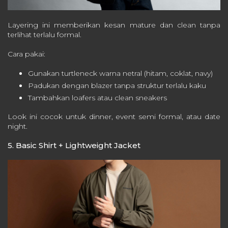
Layering ini memberikan kesan mature dan clean tanpa
terlihat terlalu formal.
Cara pakai:
Gunakan turtleneck warna netral (hitam, coklat, navy)
Padukan dengan blazer tanpa struktur terlalu kaku
Tambahkan loafers atau clean sneakers
Look ini cocok untuk dinner, event semi formal, atau date
night.
5. Basic Shirt + Lightweight Jacket