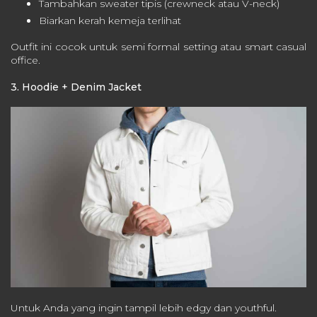
Tambahkan sweater tipis (crewneck atau V-neck)
Biarkan kerah kemeja terlihat
Outfit ini cocok untuk semi formal setting atau smart casual
office.
3. Hoodie + Denim Jacket
Untuk Anda yang ingin tampil lebih edgy dan youthful.