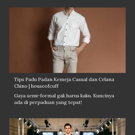
Tips Padu Padan Kemeja Casual dan Celana
Chino | houseofcuff
Gaya semi-formal gak harus kaku. Kuncinya
ada di perpaduan yang tepat!