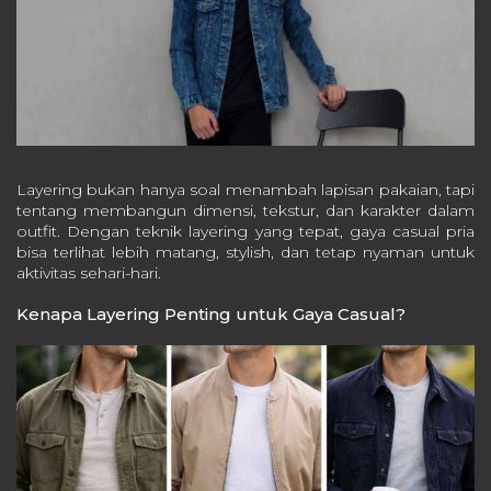
Layering bukan hanya soal menambah lapisan pakaian, tapi
tentang membangun dimensi, tekstur, dan karakter dalam
outfit. Dengan teknik layering yang tepat, gaya casual pria
bisa terlihat lebih matang, stylish, dan tetap nyaman untuk
aktivitas sehari-hari.
Kenapa Layering Penting untuk Gaya Casual?