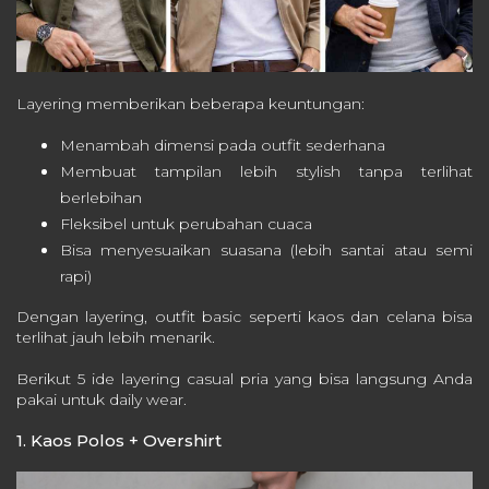
Layering memberikan beberapa keuntungan:
Menambah dimensi pada outfit sederhana
Membuat tampilan lebih stylish tanpa terlihat
berlebihan
Fleksibel untuk perubahan cuaca
Bisa menyesuaikan suasana (lebih santai atau semi
rapi)
Dengan layering, outfit basic seperti kaos dan celana bisa
terlihat jauh lebih menarik.
Berikut 5 ide layering casual pria yang bisa langsung Anda
pakai untuk daily wear.
1. Kaos Polos + Overshirt