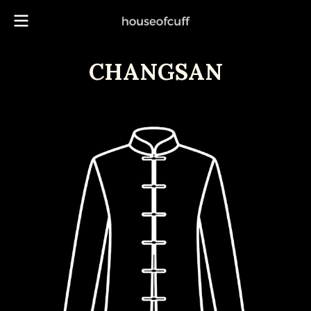
CHANGSAN