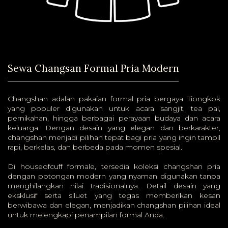
Sewa Changsan Formal Pria Modern
Changshan adalah pakaian formal pria bergaya Tiongkok
yang populer digunakan untuk acara sangjit, tea pai,
pernikahan, hingga berbagai perayaan budaya dan acara
keluarga. Dengan desain yang elegan dan berkarakter,
changshan menjadi pilihan tepat bagi pria yang ingin tampil
rapi, berkelas, dan berbeda pada momen spesial.
Di houseofcuff formale, tersedia koleksi changshan pria
dengan potongan modern yang nyaman digunakan tanpa
menghilangkan nilai tradisionalnya. Detail desain yang
eksklusif serta siluet yang tegas memberikan kesan
berwibawa dan elegan, menjadikan changshan pilihan ideal
untuk melengkapi penampilan formal Anda.