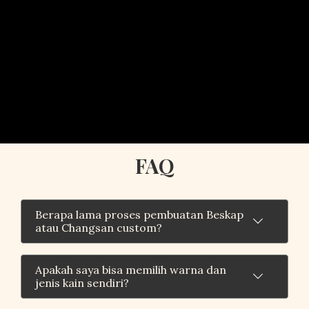
FAQ
Berapa lama proses pembuatan Beskap
atau Changsan custom?
Apakah saya bisa memilih warna dan
jenis kain sendiri?