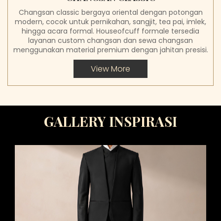
Changsan classic bergaya oriental dengan potongan
modern, cocok untuk pernikahan, sangjit, tea pai, imlek,
hingga acara formal. Houseofcuff formale tersedia
layanan custom changsan dan sewa changsan
menggunakan material premium dengan jahitan presisi.
View More
GALLERY INSPIRASI