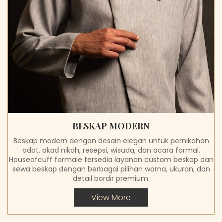
BESKAP MODERN
Beskap modern dengan desain elegan untuk pernikahan
adat, akad nikah, resepsi, wisuda, dan acara formal.
Houseofcuff formale tersedia layanan custom beskap dan
sewa beskap dengan berbagai pilihan warna, ukuran, dan
detail bordir premium.
View More