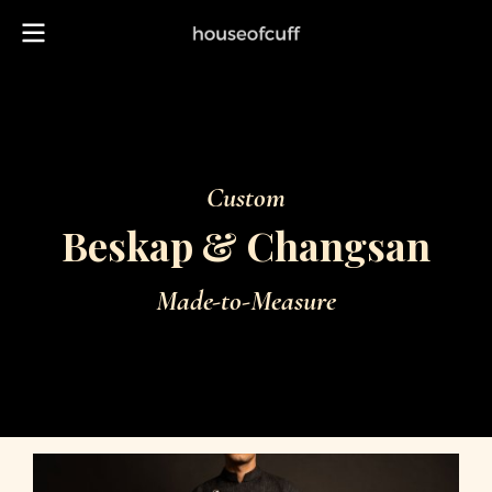
Custom
Beskap & Changsan
Made-to-Measure