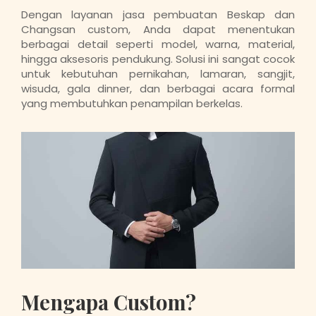
Dengan layanan jasa pembuatan Beskap dan
Changsan custom, Anda dapat menentukan
berbagai detail seperti model, warna, material,
hingga aksesoris pendukung. Solusi ini sangat cocok
untuk kebutuhan pernikahan, lamaran, sangjit,
wisuda, gala dinner, dan berbagai acara formal
yang membutuhkan penampilan berkelas.
Mengapa Custom?