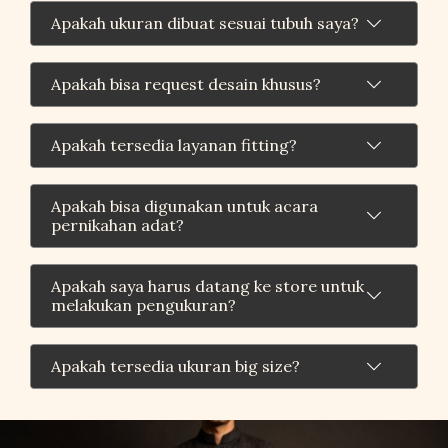
Apakah ukuran dibuat sesuai tubuh saya?
Apakah bisa request desain khusus?
Apakah tersedia layanan fitting?
Apakah bisa digunakan untuk acara
pernikahan adat?
Apakah saya harus datang ke store untuk
melakukan pengukuran?
Apakah tersedia ukuran big size?