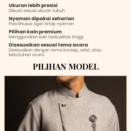
Ukuran lebih presisi
Dibuat sesuai ukuran tubuh
Nyaman dipakai seharian
Pola khusus agar tetap nyaman
Pilihan kain premium
Menggunakan kain berkualitas tinggi
Disesuaikan sesuai tema acara
Disesuaikan dengan tema konsep, adat, atau
kebutuhan acara
PILIHAN MODEL