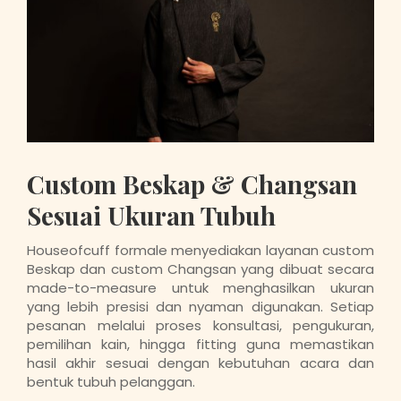
Custom Beskap & Changsan
Sesuai Ukuran Tubuh
Houseofcuff formale menyediakan layanan custom
Beskap dan custom Changsan yang dibuat secara
made-to-measure untuk menghasilkan ukuran
yang lebih presisi dan nyaman digunakan. Setiap
pesanan melalui proses konsultasi, pengukuran,
pemilihan kain, hingga fitting guna memastikan
hasil akhir sesuai dengan kebutuhan acara dan
bentuk tubuh pelanggan.