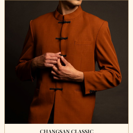
CHANGSAN CLASSIC