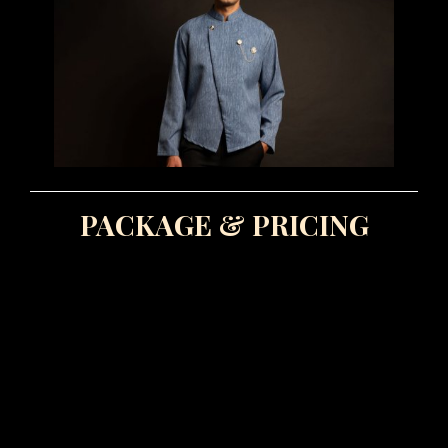
PACKAGE & PRICING