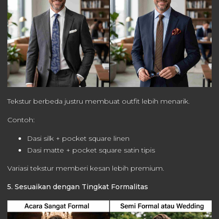
Tekstur berbeda justru membuat outfit lebih menarik.
Contoh:
Dasi silk + pocket square linen
Dasi matte + pocket square satin tipis
Variasi tekstur memberi kesan lebih premium.
5. Sesuaikan dengan Tingkat Formalitas