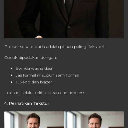
Pocket square putih adalah pilihan paling fleksibel.
Cocok dipadukan dengan:
Semua warna dasi
Jas formal maupun semi formal
Tuxedo dan blazer
Look ini selalu terlihat clean dan timeless.
4. Perhatikan Tekstur