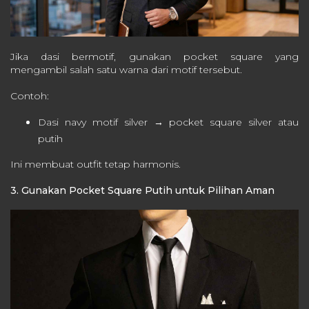
Jika dasi bermotif, gunakan pocket square yang
mengambil salah satu warna dari motif tersebut.
Contoh:
Dasi navy motif silver → pocket square silver atau
putih
Ini membuat outfit tetap harmonis.
3. Gunakan Pocket Square Putih untuk Pilihan Aman