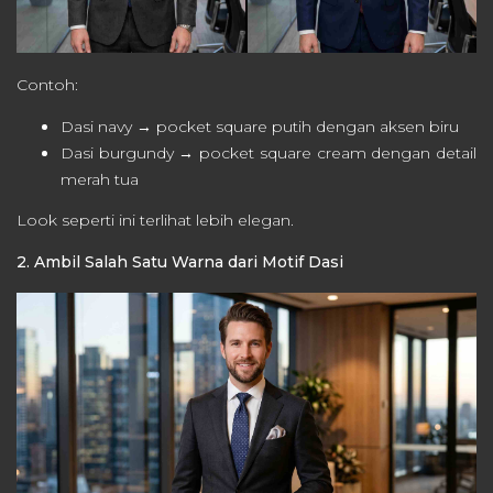
Contoh:
Dasi navy → pocket square putih dengan aksen biru
Dasi burgundy → pocket square cream dengan detail
merah tua
Look seperti ini terlihat lebih elegan.
2. Ambil Salah Satu Warna dari Motif Dasi