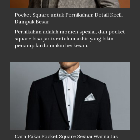
Pocket Square untuk Pernikahan: Detail Kecil,
Dampak Besar
Pernikahan adalah momen spesial, dan pocket
square bisa jadi sentuhan akhir yang bikin
penampilan lo makin berkesan.
Cara Pakai Pocket Square Sesuai Warna Jas