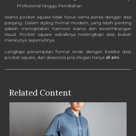
Profesional hingga Pernikahan
Warna pocket square tidak harus sama persis dengan dasi
panjang. Dalam styling formal modern, yang lebih penting
adalah menciptakan harmoni warna dan keseimbangan
visual. Pocket square sebaiknya melengkapi dasi, bukan
menirunya sepenuhnya.
Lengkapi penampilan formal Anda dengan koleksi dasi,
pocket square, dan aksesoris pria elegan hanya
di sini.
Related Content