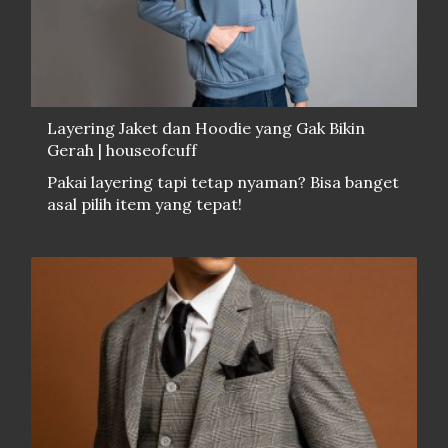
Layering Jaket dan Hoodie yang Gak Bikin
Gerah | houseofcuff
Pakai layering tapi tetap nyaman? Bisa banget
asal pilih item yang tepat!