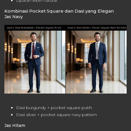
Lipatan lebih natural
Kombinasi Pocket Square dan Dasi yang Elegan
Jas Navy
Dasi burgundy + pocket square putih
Dasi silver + pocket square navy pattern
Jas Hitam