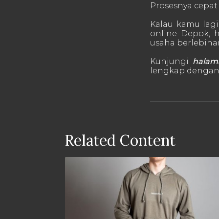
Prosesnya cepat 
Kalau kamu lagi 
online Depok, h
usaha berlebiha
Kunjungi
halam
lengkap dengan 
Related Content