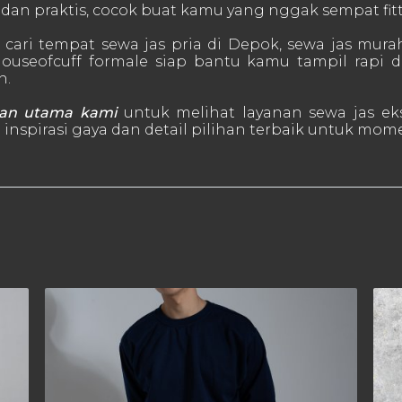
dan praktis, cocok buat kamu yang nggak sempat fitt
cari tempat sewa jas pria di Depok, sewa jas murah
ouseofcuff formale siap bantu kamu tampil rapi d
n.
an utama kami
untuk melihat layanan sewa jas eks
inspirasi gaya dan detail pilihan terbaik untuk mom