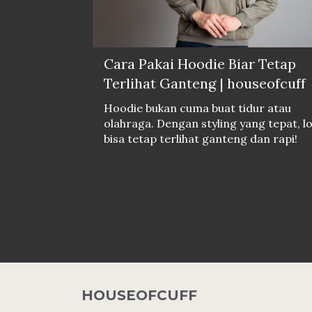
Cara Pakai Hoodie Biar Tetap
Terlihat Ganteng | houseofcuff
Hoodie bukan cuma buat tidur atau
olahraga. Dengan styling yang tepat, l
bisa tetap terlihat ganteng dan rapi!
HOUSEOFCUFF