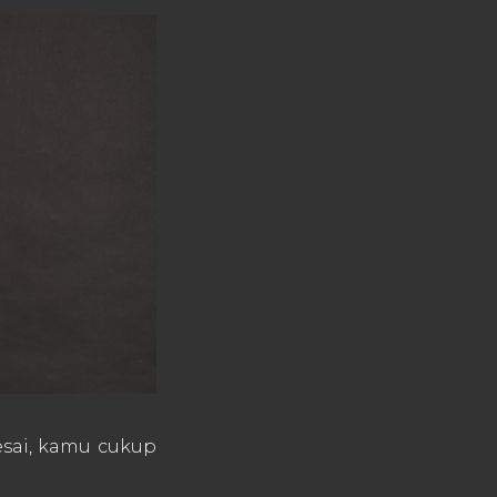
lesai, kamu cukup