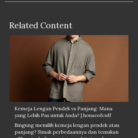
Related Content
Kemeja Lengan Pendek vs Panjang: Mana
yang Lebih Pas untuk Anda? | houseofcuff
Bingung memilih kemeja lengan pendek atau
panjang? Simak perbedaannya dan temukan