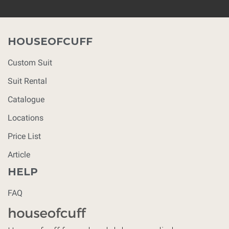
HOUSEOFCUFF
Custom Suit
Suit Rental
Catalogue
Locations
Price List
Article
HELP
FAQ