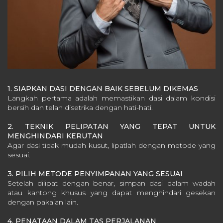
1. SIAPKAN DASI DENGAN BAIK SEBELUM DIKEMAS
Langkah pertama adalah memastikan dasi dalam kondisi
bersih dan telah disetrika dengan hati-hati.
2. TEKNIK PELIPATAN YANG TEPAT UNTUK
MENGHINDARI KERUTAN
Agar dasi tidak mudah kusut, lipatlah dengan metode yang
sesuai.
3. PILIH METODE PENYIMPANAN YANG SESUAI
Setelah dilipat dengan benar, simpan dasi dalam wadah
atau kantong khusus yang dapat menghindari gesekan
dengan pakaian lain.
4. PENATAAN DALAM TAS PERJALANAN