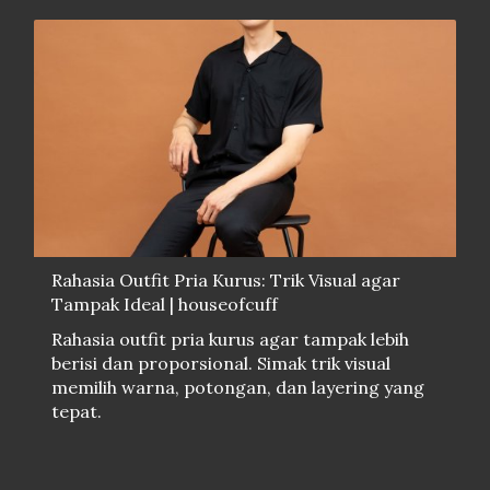
Rahasia Outfit Pria Kurus: Trik Visual agar
Tampak Ideal | houseofcuff
Rahasia outfit pria kurus agar tampak lebih
berisi dan proporsional. Simak trik visual
memilih warna, potongan, dan layering yang
tepat.