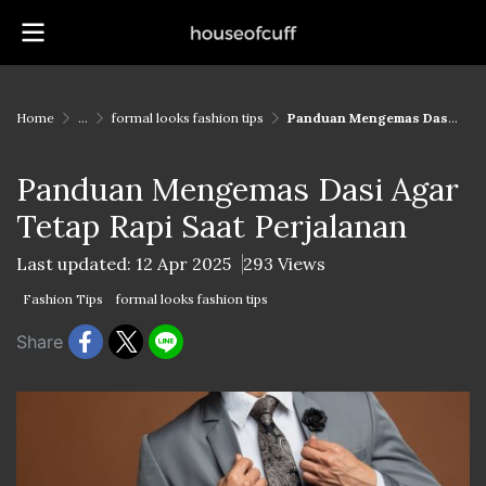
Home
...
formal looks fashion tips
Panduan Mengemas Dasi Agar Tetap Rapi Saat Perjalanan
Panduan Mengemas Dasi Agar
Tetap Rapi Saat Perjalanan
Last updated: 12 Apr 2025
293 Views
Fashion Tips
formal looks fashion tips
Share