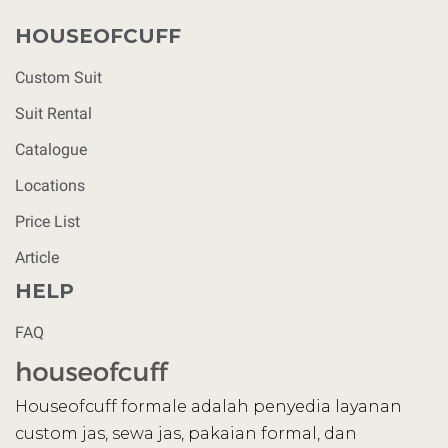
HOUSEOFCUFF
Custom Suit
Suit Rental
Catalogue
Locations
Price List
Article
HELP
FAQ
Houseofcuff formale adalah penyedia layanan
custom jas, sewa jas, pakaian formal, dan