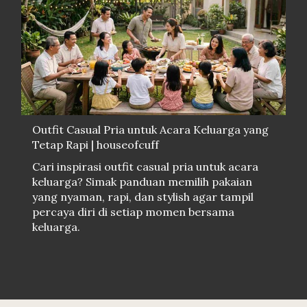
Outfit Casual Pria untuk Acara Keluarga yang
Tetap Rapi | houseofcuff
Cari inspirasi outfit casual pria untuk acara
keluarga? Simak panduan memilih pakaian
yang nyaman, rapi, dan stylish agar tampil
percaya diri di setiap momen bersama
keluarga.