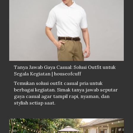
Tanya Jawab Gaya Casual: Solusi Outfit untuk
Segala Kegiatan | houseofcuff
Temukan solusi outfit casual pria untuk
berbagai kegiatan. Simak tanya jawab seputar
gaya casual agar tampil rapi, nyaman, dan
stylish setiap saat.