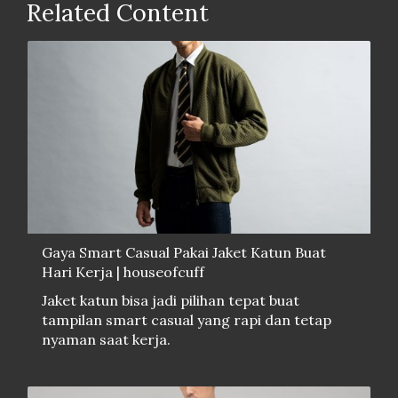
Related Content
Gaya Smart Casual Pakai Jaket Katun Buat
Hari Kerja | houseofcuff
Jaket katun bisa jadi pilihan tepat buat
tampilan smart casual yang rapi dan tetap
nyaman saat kerja.