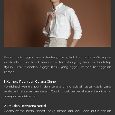
Fashion pria nggak melulu tentang mengikuti tren terbaru. Gaya pria
klasik selalu bisa diandalkan untuk tampilan yang timeless dan tetap
stylish. Berikut adalah 7 gaya klasik yang nggak pernah ketinggalan
zaman:
1. Kemeja Putih dan Celana Chino
Kombinasi kemeja putih dan celana chino adalah gaya klasik yang
selalu terlihat segar dan elegan. Cocok untuk berbagai acara, baik formal
maupun semi-formal.
2. Pakaian Berwarna Netral
Warna-warna netral seperti navy, hitam, abu-abu, dan putih adalah