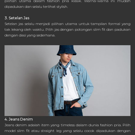
pilihan utama dalam fashion pria klasik. Warna-warna ini mudah
dipadukan dan selalu terlihat stylish.
3. Setelan Jas
Setelan jas selalu menjadi pilihan utama untuk tampilan formal yang
tak lekang oleh waktu. Pilih jas dengan potongan slim fit dan padukan
dengan dasi yang sederhana.
4. Jeans Denim
Jeans denim adalah item yang timeless dalam dunia fashion pria. Pilih
model slim fit atau straight leg yang selalu cocok dipadukan dengan