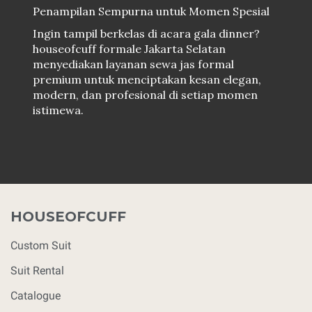
Penampilan Sempurna untuk Momen Spesial
Ingin tampil berkelas di acara gala dinner?
houseofcuff formale Jakarta Selatan
menyediakan layanan sewa jas formal
premium untuk menciptakan kesan elegan,
modern, dan profesional di setiap momen
istimewa.
HOUSEOFCUFF
Custom Suit
Suit Rental
Catalogue