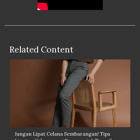
Related Content
Jangan Lipat Celana Sembarangan! Tips