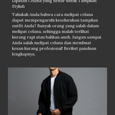
Lipatan Celana yang Benar untuk Tampilan
Stylish
Tahukah Anda bahwa cara melipat celana
dapat mempengaruhi keseluruhan tampilan
outfit Anda? Banyak orang yang salah dalam
melipat celana, sehingga malah terlihat
kurang rapi atau bahkan aneh. Jangan sampai
Anda salah melipat celana dan membuat
kesan kurang profesional! Berikut panduan
lengkapnya.