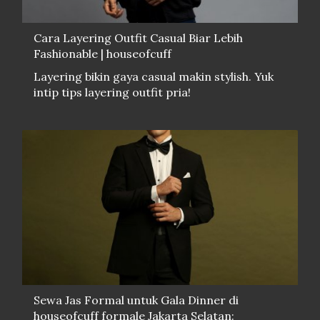
Cara Layering Outfit Casual Biar Lebih
Fashionable | houseofcuff
Layering bikin gaya casual makin stylish. Yuk
intip tips layering outfit pria!
Sewa Jas Formal untuk Gala Dinner di
houseofcuff formale Jakarta Selatan: