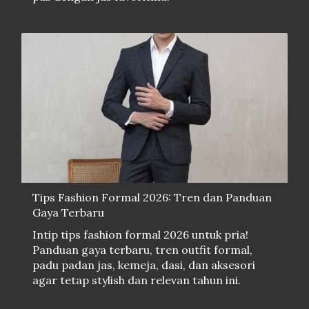
Tips Fashion Formal 2026: Tren dan Panduan
Gaya Terbaru
Intip tips fashion formal 2026 untuk pria!
Panduan gaya terbaru, tren outfit formal,
padu padan jas, kemeja, dasi, dan aksesori
agar tetap stylish dan relevan tahun ini.