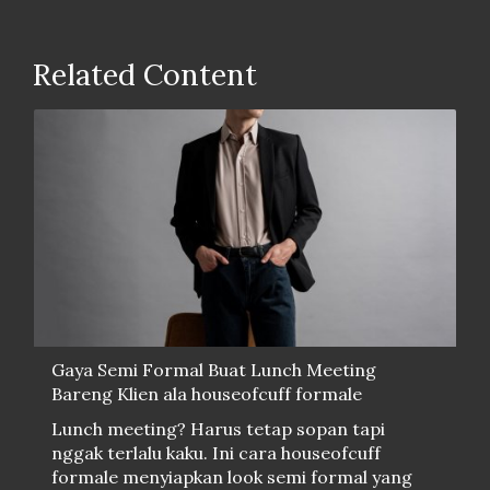
Related Content
Gaya Semi Formal Buat Lunch Meeting
Bareng Klien ala houseofcuff formale
Lunch meeting? Harus tetap sopan tapi
nggak terlalu kaku. Ini cara houseofcuff
formale menyiapkan look semi formal yang