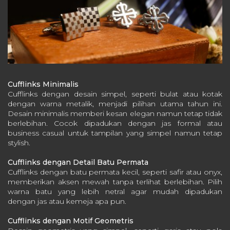
Cufflinks Minimalis
Cufflinks dengan desain simpel, seperti bulat atau kotak
dengan warna metalik, menjadi pilihan utama tahun ini.
Desain minimalis memberi kesan elegan namun tetap tidak
berlebihan.
Cocok dipadukan dengan jas formal atau
business casual untuk tampilan yang simpel namun tetap
stylish.
Cufflinks dengan Detail Batu Permata
Cufflinks dengan batu permata kecil, seperti safir atau onyx,
memberikan aksen mewah tanpa terlihat berlebihan.
Pilih
warna batu yang lebih netral agar mudah dipadukan
dengan jas atau kemeja apa pun.
Cufflinks dengan Motif Geometris