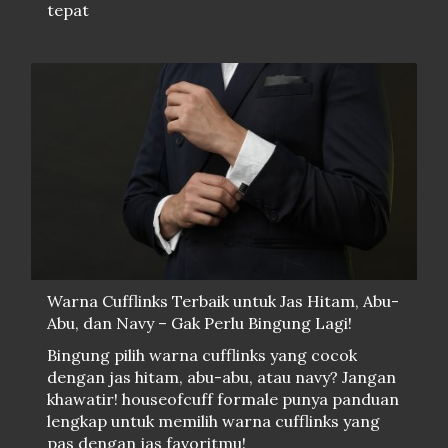
tepat
Warna Cufflinks Terbaik untuk Jas Hitam, Abu-
Abu, dan Navy – Gak Perlu Bingung Lagi!
Bingung pilih warna cufflinks yang cocok
dengan jas hitam, abu-abu, atau navy? Jangan
khawatir! houseofcuff formale punya panduan
lengkap untuk memilih warna cufflinks yang
pas dengan jas favoritmu!