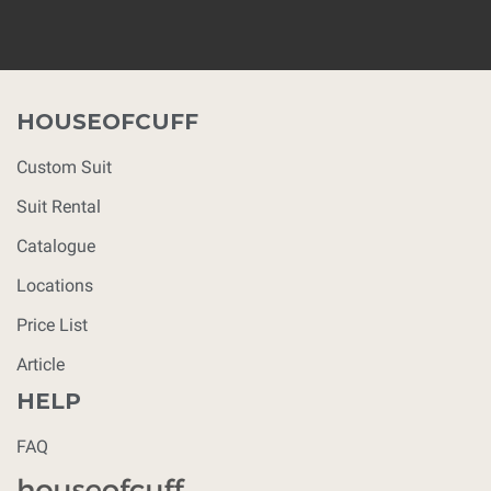
HOUSEOFCUFF
Custom Suit
Suit Rental
Catalogue
Locations
Price List
Article
HELP
FAQ