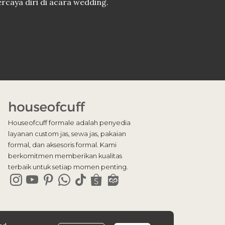
rcaya diri di acara wedding.
Houseofcuff formale adalah penyedia
layanan custom jas, sewa jas, pakaian
formal, dan aksesoris formal. Kami
berkomitmen memberikan kualitas
terbaik untuk setiap momen penting.