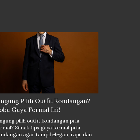
ingung Pilih Outfit Kondangan?
oba Gaya Formal Ini!
ngung pilih outfit kondangan pria
rmal? Simak tips gaya formal pria
ndangan agar tampil elegan, rapi, dan