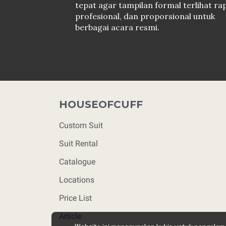
tepat agar tampilan formal terlihat rap
profesional, dan proporsional untuk
berbagai acara resmi.
HOUSEOFCUFF
Custom Suit
Suit Rental
Catalogue
Locations
Price List
Article