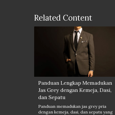
Related Content
Panduan Lengkap Memadukan
Jas Grey dengan Kemeja, Dasi,
dan Sepatu
Panduan memadukan jas grey pria
dengan kemeja, dasi, dan sepatu yang