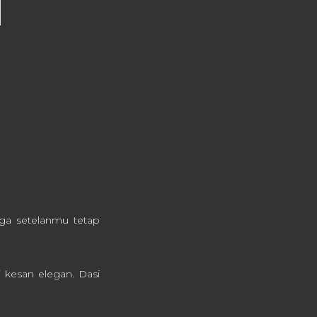
ga setelanmu tetap
 kesan elegan. Dasi