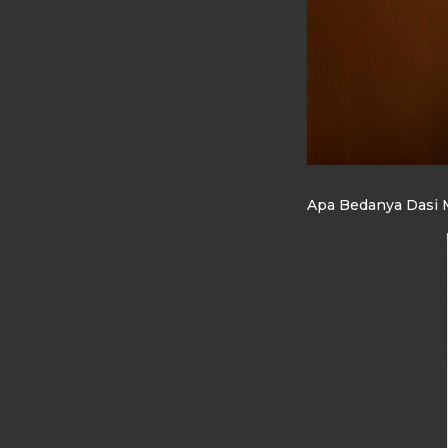
Apa Bedanya Dasi M