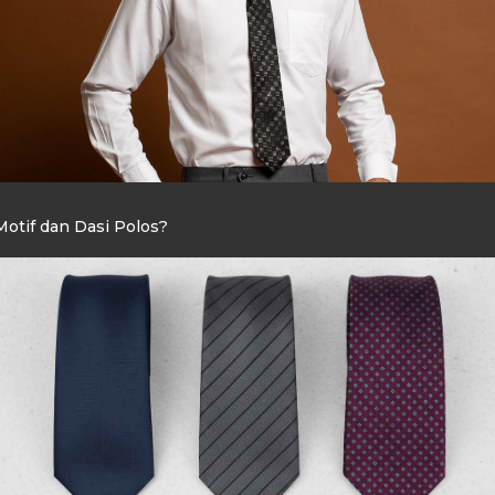
otif dan Dasi Polos?