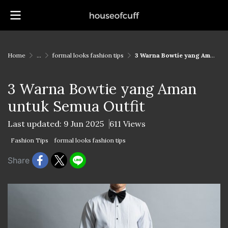
Home
...
formal looks fashion tips
3 Warna Bowtie yang Aman untuk Semua Outfit
3 Warna Bowtie yang Aman
untuk Semua Outfit
Last updated: 9 Jun 2025
611 Views
Fashion Tips
formal looks fashion tips
Share