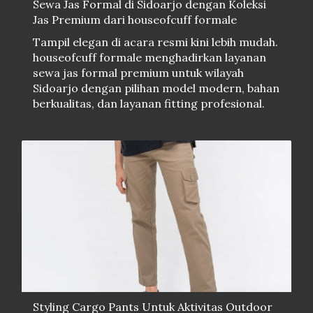
Sewa Jas Formal di Sidoarjo dengan Koleksi
Jas Premium dari houseofcuff formale
Tampil elegan di acara resmi kini lebih mudah.
houseofcuff formale menghadirkan layanan
sewa jas formal premium untuk wilayah
Sidoarjo dengan pilihan model modern, bahan
berkualitas, dan layanan fitting profesional.
Styling Cargo Pants Untuk Aktivitas Outdoor