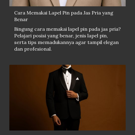
Cara Memakai Lapel Pin pada Jas Pria yang
Benar
Bingung cara memakai lapel pin pada jas pria?
Pelajari posisi yang benar, jenis lapel pin,
serta tips memadukannya agar tampil elegan
dan profesional.