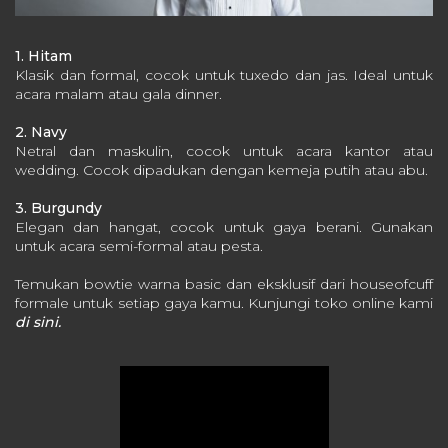
1. Hitam
Klasik dan formal, cocok untuk tuxedo dan jas.
Ideal untuk
acara malam atau gala dinner.
2. Navy
Netral dan maskulin, cocok untuk acara kantor atau
wedding.
Cocok dipadukan dengan kemeja putih atau abu.
3. Burgundy
Elegan dan hangat, cocok untuk gaya berani.
Gunakan
untuk acara semi-formal atau pesta.
Temukan bowtie warna basic dan eksklusif dari houseofcuff
formale untuk setiap gaya kamu. Kunjungi toko online kami
di sini.