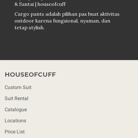
& Santai | houseofcuff
Cargo pants adalah pilihan pas buat aktivitas
outdoor karena fungsional, nyaman, dan
tetap stylish.
HOUSEOFCUFF
Custom Suit
Suit Rental
Catalogue
Locations
Price List