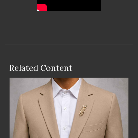
Related Content