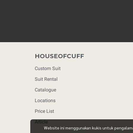
HOUSEOFCUFF
Custom Suit
Suit Rental
Catalogue
Locations
Price List
Article
Website ini menggunakan kukis untuk pengalaman 