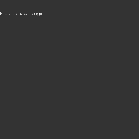
ok buat cuaca dingin