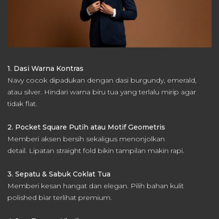
1. Dasi Warna Kontras
Navy cocok dipadukan dengan dasi burgundy, emerald,
atau silver.
Hindari warna biru tua yang terlalu mirip agar
tidak flat.
2. Pocket Square Putih atau Motif Geometris
Memberi aksen bersih sekaligus menonjolkan
detail.
Lipatan straight fold bikin tampilan makin rapi.
3. Sepatu & Sabuk Coklat Tua
Memberi kesan hangat dan elegan.
Pilih bahan kulit
polished biar terlihat premium.