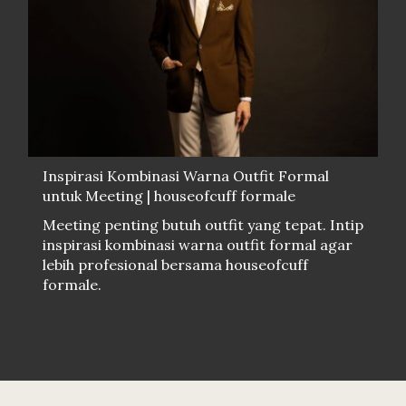
Inspirasi Kombinasi Warna Outfit Formal
untuk Meeting | houseofcuff formale
Meeting penting butuh outfit yang tepat. Intip
inspirasi kombinasi warna outfit formal agar
lebih profesional bersama houseofcuff
formale.