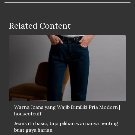
Related Content
Warna Jeans yang Wajib Dimiliki Pria Modern |
houseofcuff
Jeans itu basic, tapi pilihan warnanya penting
buat gaya harian.