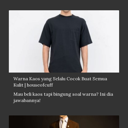
Warna Kaos yang Selalu Cocok Buat Semua
Kulit | houseofcuff
Mau beli kaos tapi bingung soal warna? Ini dia
jawabannya!