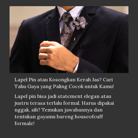
Lapel Pin atau Kosongkan Kerah Jas? Cari
Tahu Gaya yang Paling Cocok untuk Kamu!
Lapel pin bisa jadi statement elegan atau
justru terasa terlalu formal. Harus dipakai
nggak, sih? Temukan jawabannya dan
tentukan gayamu bareng houseofcuff
formale!