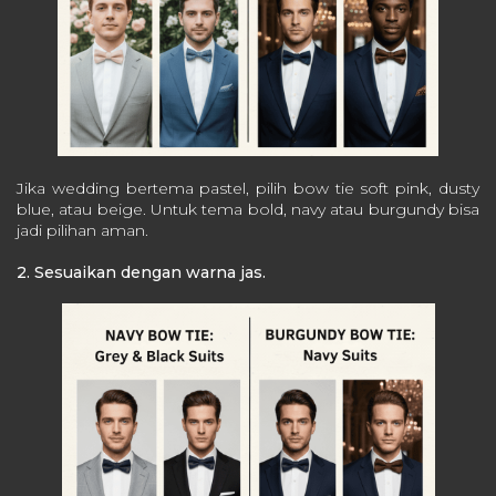
Jika wedding bertema pastel, pilih bow tie soft pink, dusty
blue, atau beige. Untuk tema bold, navy atau burgundy bisa
jadi pilihan aman.
2. Sesuaikan dengan warna jas.