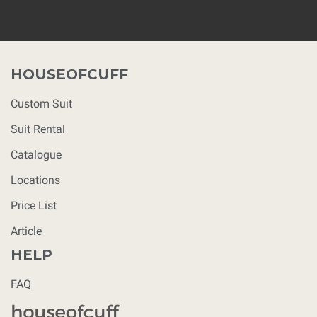
HOUSEOFCUFF
Custom Suit
Suit Rental
Catalogue
Locations
Price List
Article
HELP
FAQ