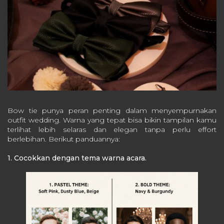
Bow tie punya peran penting dalam menyempurnakan
outfit wedding. Warna yang tepat bisa bikin tampilan kamu
terlihat lebih selaras dan elegan tanpa perlu effort
berlebihan. Berikut panduannya:
1. Cocokkan dengan tema warna acara.