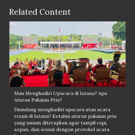
Related Content
Mau Menghadiri Upacara di Istana? Apa
Aturan Pakaian Pria?
Diundang menghadiri upacara atau acara
resmi di Istana? Ketahui aturan pakaian pria
yang umum diterapkan agar tampil rapi,
sopan, dan sesuai dengan protokol acara