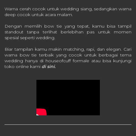
Warna cerah cocok untuk wedding siang, sedangkan warna
deep cocok untuk acara malam.
Dengan memilih bow tie yang tepat, kamu bisa tampil
standout tanpa terlihat berlebihan pas untuk momen
spesial seperti wedding.
Biar tampilan kamu makin matching, rapi, dan elegan. Cari
warna bow tie terbaik yang cocok untuk berbagai tema
wedding hanya di houseofcuff formale atau bisa kunjungi
toko online kami
di sini.