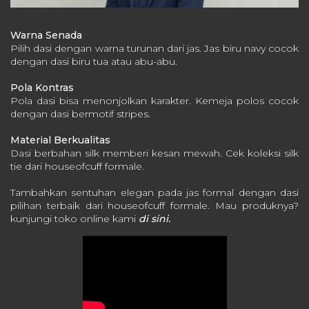
Warna Senada
Pilih dasi dengan warna turunan dari jas.
Jas biru navy cocok
dengan dasi biru tua atau abu-abu.
Pola Kontras
Pola dasi bisa menonjolkan karakter.
Kemeja polos cocok
dengan dasi bermotif stripes.
Material Berkualitas
Dasi berbahan silk memberi kesan mewah.
Cek koleksi silk
tie dari houseofcuff formale.
Tambahkan sentuhan elegan pada jas formal dengan dasi
pilihan terbaik dari houseofcuff formale. Mau produknya?
kunjungi toko online kami
di sini.