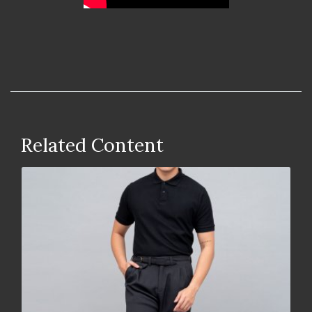
Related Content