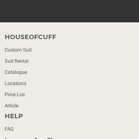
HOUSEOFCUFF
Custom Suit
Suit Rental
Catalogue
Locations
Price List
Article
HELP
FAQ