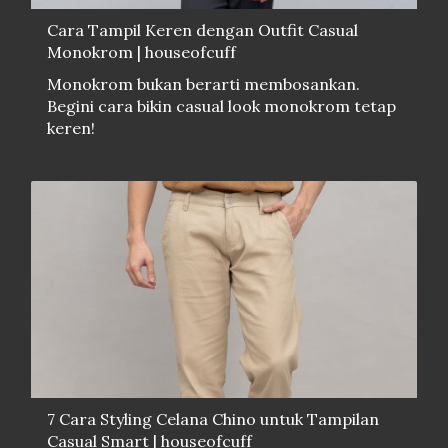
Cara Tampil Keren dengan Outfit Casual
Monokrom | houseofcuff
Monokrom bukan berarti membosankan.
Begini cara bikin casual look monokrom tetap
keren!
7 Cara Styling Celana Chino untuk Tampilan
Casual Smart | houseofcuff