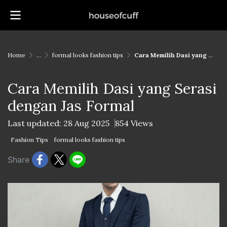
Home
...
formal looks fashion tips
Cara Memilih Dasi yang Serasi dengan Jas Formal
Cara Memilih Dasi yang Serasi
dengan Jas Formal
Last updated: 28 Aug 2025
854 Views
Fashion Tips
formal looks fashion tips
Share