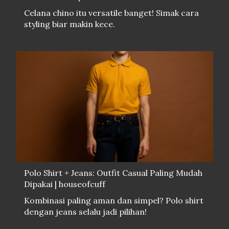
Celana chino itu versatile banget! Simak cara
styling biar makin kece.
Polo Shirt + Jeans: Outfit Casual Paling Mudah
Dipakai | houseofcuff
Kombinasi paling aman dan simpel? Polo shirt
dengan jeans selalu jadi pilihan!