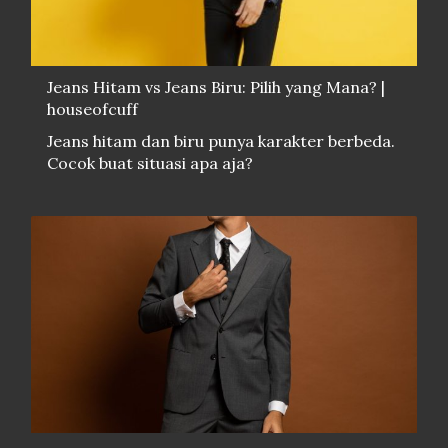
Jeans Hitam vs Jeans Biru: Pilih yang Mana? |
houseofcuff
Jeans hitam dan biru punya karakter berbeda.
Cocok buat situasi apa aja?