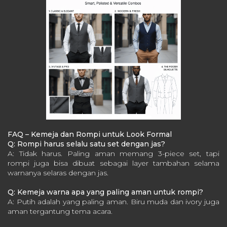
FAQ – Kemeja dan Rompi untuk Look Formal
Q: Rompi harus selalu satu set dengan jas?
A: Tidak harus. Paling aman memang 3-piece set, tapi
rompi juga bisa dibuat sebagai layer tambahan selama
warnanya selaras dengan jas.
Q: Kemeja warna apa yang paling aman untuk rompi?
A: Putih adalah yang paling aman. Biru muda dan ivory juga
aman tergantung tema acara.