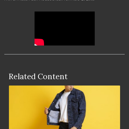
Related Content