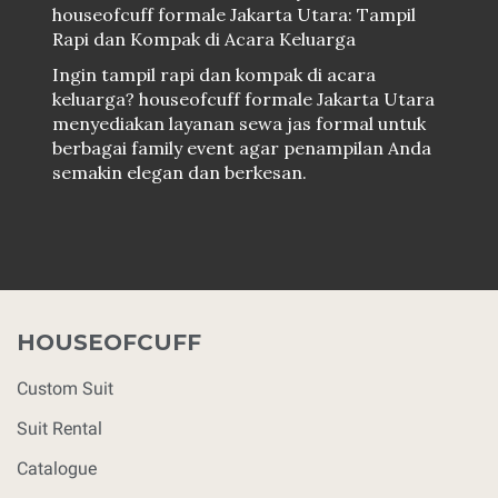
houseofcuff formale Jakarta Utara: Tampil
Rapi dan Kompak di Acara Keluarga
Ingin tampil rapi dan kompak di acara
keluarga? houseofcuff formale Jakarta Utara
menyediakan layanan sewa jas formal untuk
berbagai family event agar penampilan Anda
semakin elegan dan berkesan.
HOUSEOFCUFF
Custom Suit
Suit Rental
Catalogue