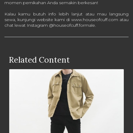
momen pernikahan Anda semakin berkesan!
Kalau kamu butuh info lebih lanjut atau mau langsung
sewa, kunjungi website kami di www.houseofcuff.com atau
chat lewat Instagram @houseofcuff.formale.
Related Content