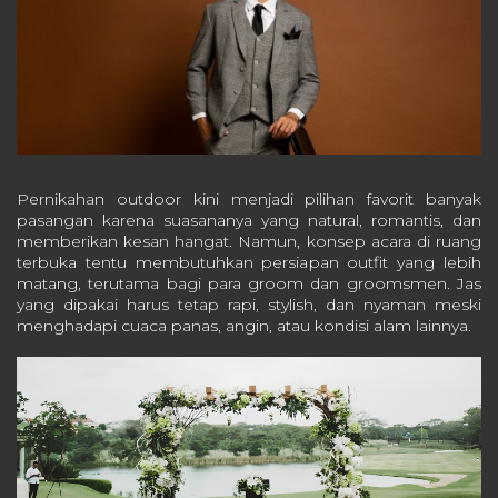
Pernikahan outdoor kini menjadi pilihan favorit banyak
pasangan karena suasananya yang natural, romantis, dan
memberikan kesan hangat. Namun, konsep acara di ruang
terbuka tentu membutuhkan persiapan outfit yang lebih
matang, terutama bagi para groom dan groomsmen. Jas
yang dipakai harus tetap rapi, stylish, dan nyaman meski
menghadapi cuaca panas, angin, atau kondisi alam lainnya.