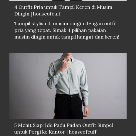
4 Outfit Pria untuk Tampil Keren di Musim
Dingin | houseofcuff
Tampil stylish di musim dingin dengan outfit
pria yang tepat. Simak 4 pilihan pakaian
musim dingin untuk tampil hangat dan keren!
5 Menit Siap! Ide Padu Padan Outfit Simpel
untuk Pergi ke Kantor | houseofcuff