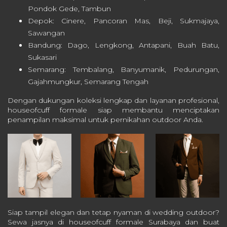
Pondok Gede, Tambun
Depok: Cinere, Pancoran Mas, Beji, Sukmajaya,
Sawangan
Bandung: Dago, Lengkong, Antapani, Buah Batu,
Sukasari
Semarang: Tembalang, Banyumanik, Pedurungan,
Gajahmungkur, Semarang Tengah
Dengan dukungan koleksi lengkap dan layanan profesional,
houseofcuff formale siap membantu menciptakan
penampilan maksimal untuk pernikahan outdoor Anda.
Siap tampil elegan dan tetap nyaman di wedding outdoor?
Sewa jasnya di houseofcuff formale Surabaya dan buat