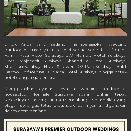
Untuk Anda yang sedang mempersiapkan wedding
outdoor di Surabaya mulai dari venue seperti Golf Graha
Famili, Vasa Hotel Surabaya, JW Marriott Hotel Surabaya,
Hotel Majapahit Surabaya, Shangri-La Hotel Surabaya,
Sheraton Surabaya Hotel & Towers, O2 Park Surabaya, Bukit
Darmo Golf Peninsula, Narita Hotel Surabaya, hingga hotel-
hotel dengan garden area.
Menggunakan layanan sewa jas wedding outdoor di
houseofcuff formale Surabaya adalah pilihan tepat.
Koleksinya dirancang untuk mendukung penampilan yang
elegan sekaligus tetap breathable dan nyaman digunakan
dalam acara panjang.