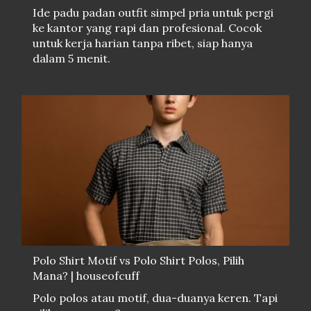
Ide padu padan outfit simpel pria untuk pergi
ke kantor yang rapi dan profesional. Cocok
untuk kerja harian tanpa ribet, siap hanya
dalam 5 menit.
Polo Shirt Motif vs Polo Shirt Polos, Pilih
Mana? | houseofcuff
Polo polos atau motif, dua-duanya keren. Tapi