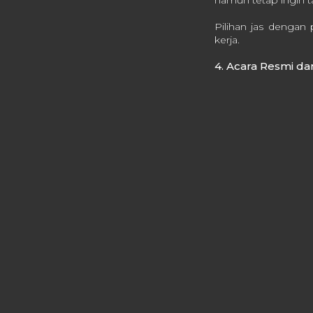
Pilihan jas dengan 
kerja.
4. Acara Resmi da