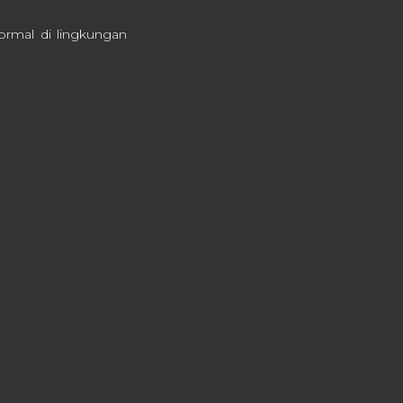
formal di lingkungan