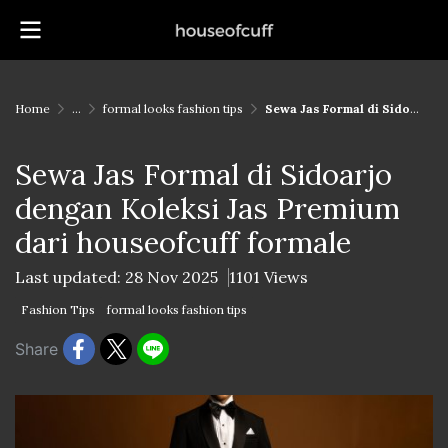
Home
...
formal looks fashion tips
Sewa Jas Formal di Sidoarjo dengan Koleksi Jas Premium dari houseofcuff formale
Sewa Jas Formal di Sidoarjo
dengan Koleksi Jas Premium
dari houseofcuff formale
Last updated: 28 Nov 2025
1101 Views
Fashion Tips
formal looks fashion tips
Share