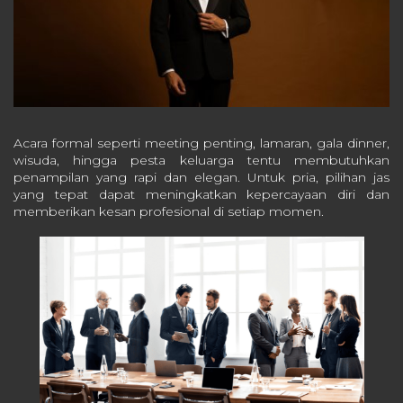
Acara formal seperti meeting penting, lamaran, gala dinner,
wisuda, hingga pesta keluarga tentu membutuhkan
penampilan yang rapi dan elegan. Untuk pria, pilihan jas
yang tepat dapat meningkatkan kepercayaan diri dan
memberikan kesan profesional di setiap momen.