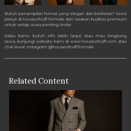
Butuh penampilan formal yang elegan dan berkelas? Sewa
jasnya di houseofcuff formale dan rasakan kualitas premium
untuk setiap acara penting Anda!
Kalau kamu butuh info lebih lanjut atau mau langsung
sewa, kunjungi website kami di www.houseofcuff.com atau
chat lewat Instagram @houseofcuff.formale.
Related Content