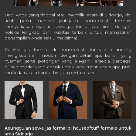
Bagi Anda yang tinggal atau memiliki acara di Sidoarjo, kini
tidak perlu mencari jauh-jauh. houseofcuff formale
menyediakan layanan sewa jas formal premium dengan
koleksi lengkap dan kualitas terbaik untuk memastikan
penampilan Anda selalu maksimal.
Koleksi jas formal di houseofcuff formale dirancang
mengikuti tren modern dengan detail rapi, bahan yang
nyaman, serta potongan yang elegan. Tersedia berbagai
pilihan model yang cocok untuk kebutuhan acara apa pun,
mulai dari acara kantor hingga pesta resmi.
Keunggulan sewa jas formal di houseofcuff formale untuk
area Sidoarjo: