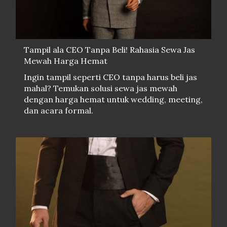
Tampil ala CEO Tanpa Beli! Rahasia Sewa Jas
Mewah Harga Hemat
Ingin tampil seperti CEO tanpa harus beli jas
mahal? Temukan solusi sewa jas mewah
dengan harga hemat untuk wedding, meeting,
dan acara formal.