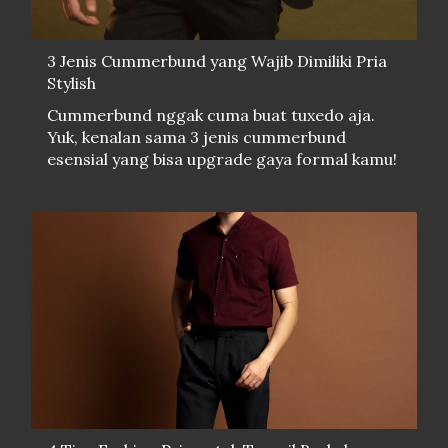
3 Jenis Cummerbund yang Wajib Dimiliki Pria
Stylish
Cummerbund nggak cuma buat tuxedo aja.
Yuk, kenalan sama 3 jenis cummerbund
esensial yang bisa upgrade gaya formal kamu!