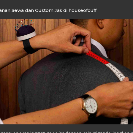
nan Sewa dan Custom Jas di houseofcuff