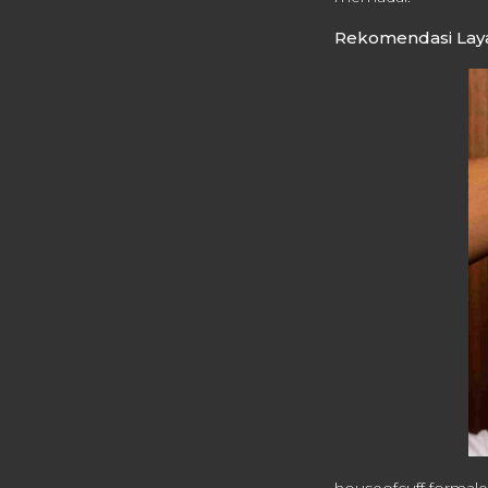
Rekomendasi Laya