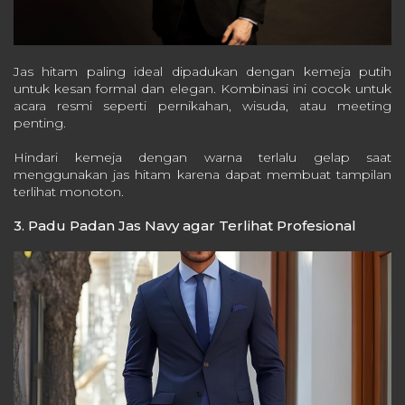
Jas hitam paling ideal dipadukan dengan kemeja putih
untuk kesan formal dan elegan. Kombinasi ini cocok untuk
acara resmi seperti pernikahan, wisuda, atau meeting
penting.
Hindari kemeja dengan warna terlalu gelap saat
menggunakan jas hitam karena dapat membuat tampilan
terlihat monoton.
3. Padu Padan Jas Navy agar Terlihat Profesional