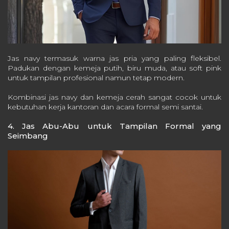
Jas navy termasuk warna jas pria yang paling fleksibel.
Padukan dengan kemeja putih, biru muda, atau soft pink
untuk tampilan profesional namun tetap modern.
Kombinasi jas navy dan kemeja cerah sangat cocok untuk
kebutuhan kerja kantoran dan acara formal semi santai.
4. Jas Abu-Abu untuk Tampilan Formal yang
Seimbang