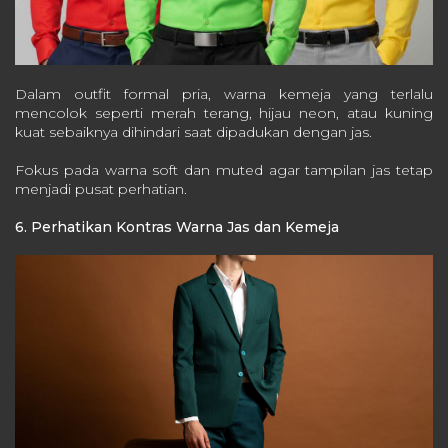
Dalam outfit formal pria, warna kemeja yang terlalu
mencolok seperti merah terang, hijau neon, atau kuning
kuat sebaiknya dihindari saat dipadukan dengan jas.
Fokus pada warna soft dan muted agar tampilan jas tetap
menjadi pusat perhatian.
6. Perhatikan Kontras Warna Jas dan Kemeja