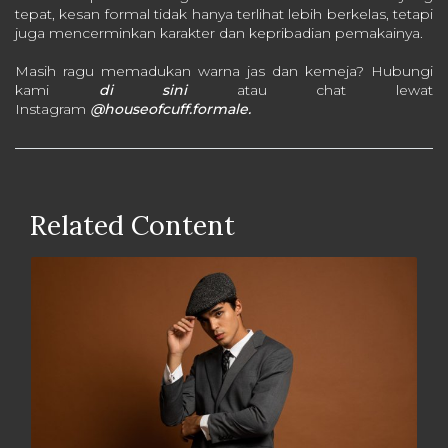
tepat, kesan formal tidak hanya terlihat lebih berkelas, tetapi
juga mencerminkan karakter dan kepribadian pemakainya.
Masih ragu memadukan warna jas dan kemeja? Hubungi
kami
di sini
atau chat lewat
Instagram
@houseofcuff.formale.
Related Content