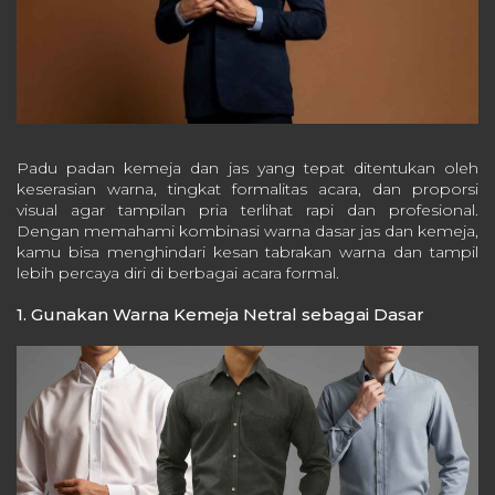
Padu padan kemeja dan jas yang tepat ditentukan oleh
keserasian warna, tingkat formalitas acara, dan proporsi
visual agar tampilan pria terlihat rapi dan profesional.
Dengan memahami kombinasi warna dasar jas dan kemeja,
kamu bisa menghindari kesan tabrakan warna dan tampil
lebih percaya diri di berbagai acara formal.
1. Gunakan Warna Kemeja Netral sebagai Dasar