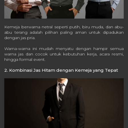
Kemeja berwarna netral seperti putih, biru muda, dan abu-
abu terang adalah pilihan paling aman untuk dipadukan
dengan jas pria.
Warna-warna ini mudah menyatu dengan hampir semua
warna jas dan cocok untuk kebutuhan kerja, acara resmi,
hingga formal event.
2. Kombinasi Jas Hitam dengan Kemeja yang Tepat