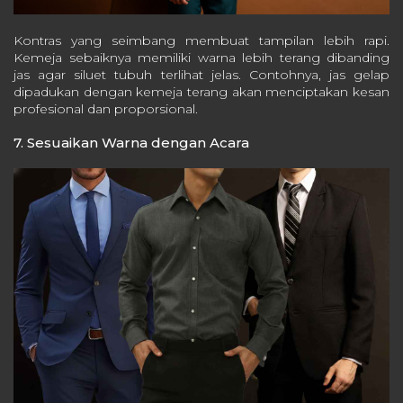
Kontras yang seimbang membuat tampilan lebih rapi.
Kemeja sebaiknya memiliki warna lebih terang dibanding
jas agar siluet tubuh terlihat jelas.
Contohnya, jas gelap
dipadukan dengan kemeja terang akan menciptakan kesan
profesional dan proporsional.
7. Sesuaikan Warna dengan Acara