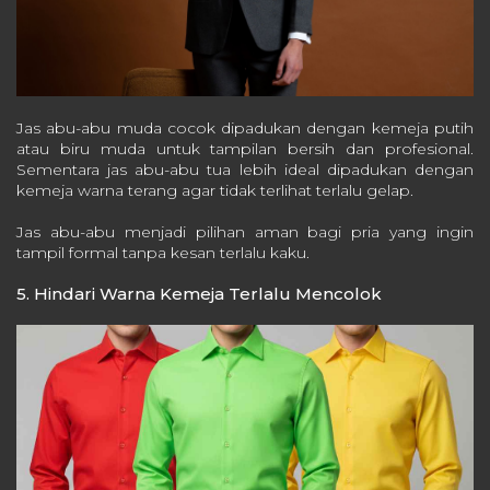
Jas abu-abu muda cocok dipadukan dengan kemeja putih
atau biru muda untuk tampilan bersih dan profesional.
Sementara jas abu-abu tua lebih ideal dipadukan dengan
kemeja warna terang agar tidak terlihat terlalu gelap.
Jas abu-abu menjadi pilihan aman bagi pria yang ingin
tampil formal tanpa kesan terlalu kaku.
5. Hindari Warna Kemeja Terlalu Mencolok