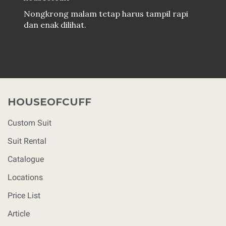
Nongkrong malam tetap harus tampil rapi
dan enak dilihat.
HOUSEOFCUFF
Custom Suit
Suit Rental
Catalogue
Locations
Price List
Article