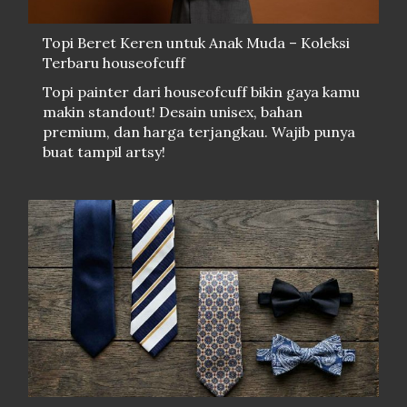
Topi Beret Keren untuk Anak Muda – Koleksi
Terbaru houseofcuff
Topi painter dari houseofcuff bikin gaya kamu
makin standout! Desain unisex, bahan
premium, dan harga terjangkau. Wajib punya
buat tampil artsy!