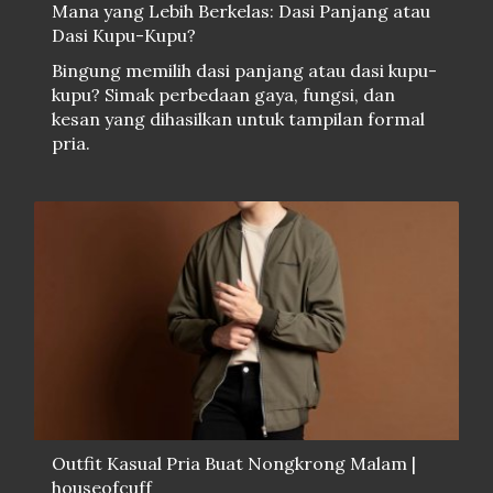
Mana yang Lebih Berkelas: Dasi Panjang atau
Dasi Kupu-Kupu?
Bingung memilih dasi panjang atau dasi kupu-
kupu? Simak perbedaan gaya, fungsi, dan
kesan yang dihasilkan untuk tampilan formal
pria.
Outfit Kasual Pria Buat Nongkrong Malam |
houseofcuff