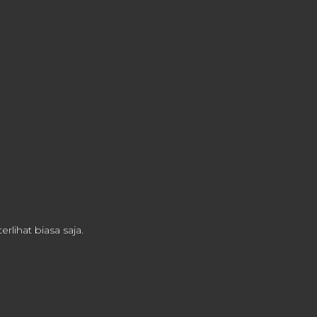
rlihat biasa saja.