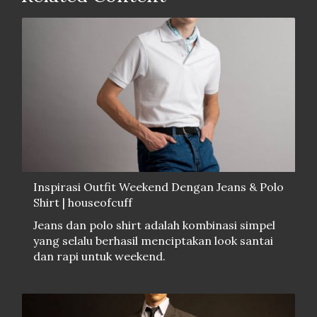
Inspirasi Outfit Weekend Dengan Jeans & Polo
Shirt | houseofcuff
Jeans dan polo shirt adalah kombinasi simpel
yang selalu berhasil menciptakan look santai
dan rapi untuk weekend.