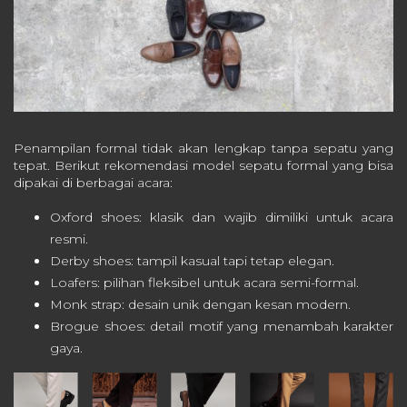
Penampilan formal tidak akan lengkap tanpa sepatu yang
tepat. Berikut rekomendasi model sepatu formal yang bisa
dipakai di berbagai acara:
Oxford shoes: klasik dan wajib dimiliki untuk acara
resmi.
Derby shoes: tampil kasual tapi tetap elegan.
Loafers: pilihan fleksibel untuk acara semi-formal.
Monk strap: desain unik dengan kesan modern.
Brogue shoes: detail motif yang menambah karakter
gaya.