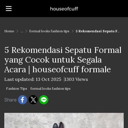
Home
...
formal looks fashion tips
5 Rekomendasi Sepatu Formal yang Cocok untuk Segala Acara | houseofcuff formale
5 Rekomendasi Sepatu Formal
yang Cocok untuk Segala
Acara | houseofcuff formale
Last updated: 13 Oct 2025
1303 Views
Fashion Tips
formal looks fashion tips
Share