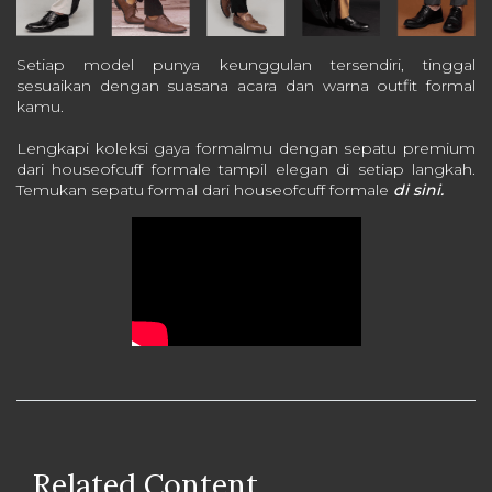
Setiap model punya keunggulan tersendiri, tinggal
sesuaikan dengan suasana acara dan warna outfit formal
kamu.
Lengkapi koleksi gaya formalmu dengan sepatu premium
dari houseofcuff formale tampil elegan di setiap langkah.
Temukan sepatu formal dari houseofcuff formale
di sini.
Related Content