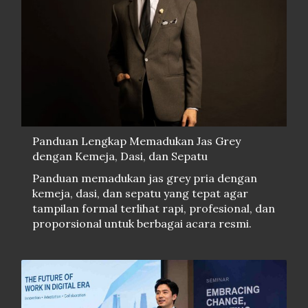
Panduan Lengkap Memadukan Jas Grey
dengan Kemeja, Dasi, dan Sepatu
Panduan memadukan jas grey pria dengan
kemeja, dasi, dan sepatu yang tepat agar
tampilan formal terlihat rapi, profesional, dan
proporsional untuk berbagai acara resmi.