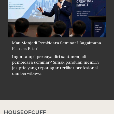
Mau Menjadi Pembicara Seminar? Bagaimana
Pilih Jas Pria?
Ingin tampil percaya diri saat menjadi
pembicara seminar? Simak panduan memilih
jas pria yang tepat agar terlihat profesional
dan berwibawa.
HOUSEOFCUFF