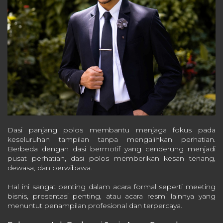
Dasi panjang polos membantu menjaga fokus pada
keseluruhan tampilan tanpa mengalihkan perhatian.
Berbeda dengan dasi bermotif yang cenderung menjadi
pusat perhatian, dasi polos memberikan kesan tenang,
dewasa, dan berwibawa.
Hal ini sangat penting dalam acara formal seperti meeting
bisnis, presentasi penting, atau acara resmi lainnya yang
menuntut penampilan profesional dan terpercaya.