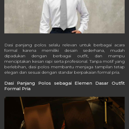
Dasi panjang polos selalu relevan untuk berbagai acara
formal karena memiliki desain sederhana, mudah
dipadukan dengan berbagai outfit, dan mampu
menciptakan kesan rapi serta profesional. Tanpa motif yang
berlebihan, dasi polos membantu menjaga tampilan tetap
elegan dan sesuai dengan standar berpakaian formal pria.
Dasi Panjang Polos sebagai Elemen Dasar Outfit
Formal Pria