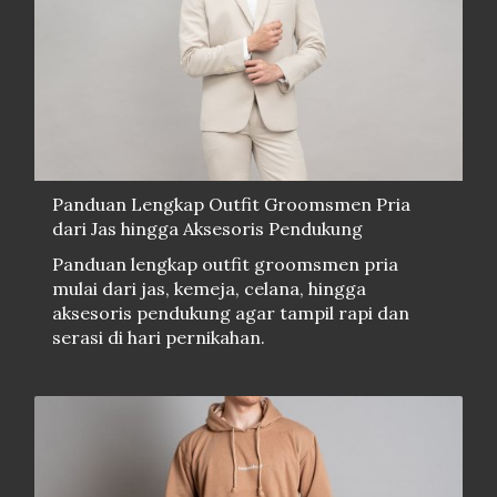
Panduan Lengkap Outfit Groomsmen Pria
dari Jas hingga Aksesoris Pendukung
Panduan lengkap outfit groomsmen pria
mulai dari jas, kemeja, celana, hingga
aksesoris pendukung agar tampil rapi dan
serasi di hari pernikahan.