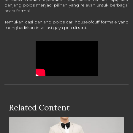
panjang polos menjadi pilihan yang relevan untuk berbagai
acara formal.
Temukan dasi panjang polos dari houseofcuff formale yang
menghadirkan inspirasi gaya pria
di sini.
Related Content