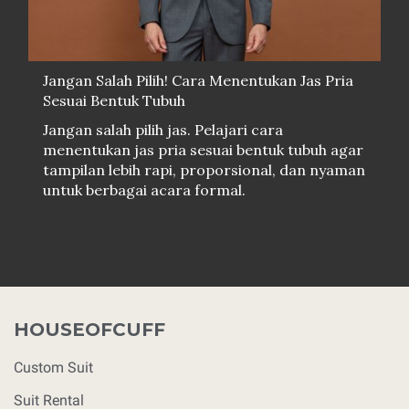
Jangan Salah Pilih! Cara Menentukan Jas Pria
Sesuai Bentuk Tubuh
Jangan salah pilih jas. Pelajari cara
menentukan jas pria sesuai bentuk tubuh agar
tampilan lebih rapi, proporsional, dan nyaman
untuk berbagai acara formal.
HOUSEOFCUFF
Custom Suit
Suit Rental