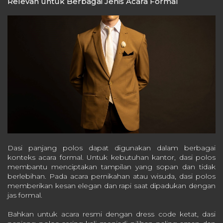
Relevan untuk Berbagai Jenis Acara Formal
Dasi panjang polos dapat digunakan dalam berbagai
konteks acara formal. Untuk kebutuhan kantor, dasi polos
membantu menciptakan tampilan yang sopan dan tidak
berlebihan. Pada acara pernikahan atau wisuda, dasi polos
memberikan kesan elegan dan rapi saat dipadukan dengan
jas formal.
Bahkan untuk acara resmi dengan dress code ketat, dasi