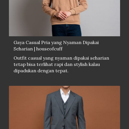
Gaya Casual Pria yang Nyaman Dipakai
Seharian | houseofcuff
Outfit casual yang nyaman dipakai seharian
tetap bisa terlihat rapi dan stylish kalau
dipadukan dengan tepat.