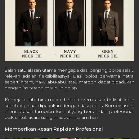
Salah satu alasan utama mengapa dasi panjang polos selalu
relevan adalah fleksibilitasnya. Dasi polos berwarna netral
seperti hitam, navy, abu-abu, atau maroon dapat dipadukan
dengan jas terang maupun gelap.
Kemeja putih, biru muda, hingga krem akan terlihat lebih
seimbang saat dipadukan dengan dasi polos. Kombinasi ini
menciptakan tampilan formal yang bersih dan profesional,
baik untuk acara siang maupun malam hari.
Memberikan Kesan Rapi dan Profesional