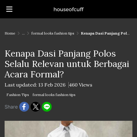
Home
...
formal looks fashion tips
Kenapa Dasi Panjang Polos Selalu Relevan untuk Berbagai Acara Formal?
Kenapa Dasi Panjang Polos
Selalu Relevan untuk Berbagai
Acara Formal?
Last updated: 13 Feb 2026
460 Views
Fashion Tips
formal looks fashion tips
Share