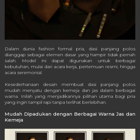
Dalam dunia fashion formal pria, dasi panjang polos
dianggap sebagai elemen dasar yang hampir tidak pernah
salah. Model ini dapat digunakan untuk berbagai
kebutuhan, mulai dari acara kerja, pertemuan resmi, hingga
acara seremonial.
Kesederhanaan desain membuat dasi panjang polos
mudah menyatu dengan kemeja dan jas dalam berbagai
warna. Inilah yang menjadikannya pilihan utama bagi pria
yang ingin tampil rapi tanpa terlihat berlebihan.
Mudah Dipadukan dengan Berbagai Warna Jas dan
Kemeja