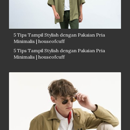
5 Tips Tampil Stylish dengan Pakaian Pria
Minimalis | houseofcuff
5 Tips Tampil Stylish dengan Pakaian Pria
Minimalis | houseofcuff