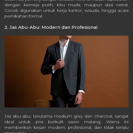
dengan kemeja putih, biru muda, maupun dasi netral.
Cocok digunakan untuk kerja kantor, wisuda, hingga acara
pernikahan formal.
2. Jas Abu-Abu: Modern dan Profesional
Jas abu-abu, terutama medium grey dan charcoal, sangat
ideal untuk pria berkulit sawo matang. Warna ini
memberikan kesan modern, profesional, dan tidak terlalu
mencolok.