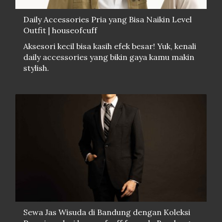
Daily Accessories Pria yang Bisa Naikin Level
Outfit | houseofcuff
Aksesori kecil bisa kasih efek besar! Yuk, kenali
daily accessories yang bikin gaya kamu makin
stylish.
Sewa Jas Wisuda di Bandung dengan Koleksi