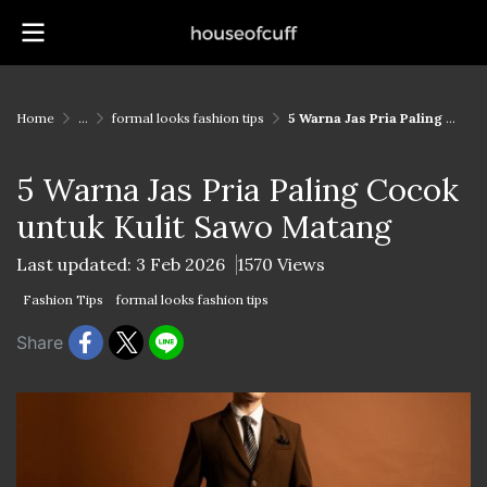
Home
...
formal looks fashion tips
5 Warna Jas Pria Paling Cocok untuk Kulit Sawo Matang
5 Warna Jas Pria Paling Cocok
untuk Kulit Sawo Matang
Last updated: 3 Feb 2026
1570 Views
Fashion Tips
formal looks fashion tips
Share