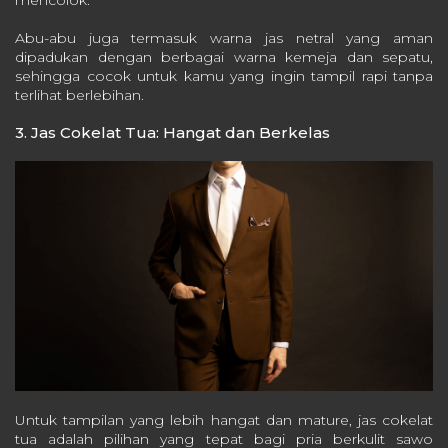
Abu-abu juga termasuk warna jas netral yang aman
dipadukan dengan berbagai warna kemeja dan sepatu,
sehingga cocok untuk kamu yang ingin tampil rapi tanpa
terlihat berlebihan.
3. Jas Cokelat Tua: Hangat dan Berkelas
Untuk tampilan yang lebih hangat dan mature, jas cokelat
tua adalah pilihan yang tepat bagi pria berkulit sawo