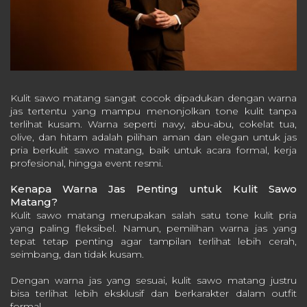
Kulit sawo matang sangat cocok dipadukan dengan warna
jas tertentu yang mampu menonjolkan tone kulit tanpa
terlihat kusam. Warna seperti navy, abu-abu, cokelat tua,
olive, dan hitam adalah pilihan aman dan elegan untuk jas
pria berkulit sawo matang, baik untuk acara formal, kerja
profesional, hingga event resmi.
Kenapa Warna Jas Penting untuk Kulit Sawo
Matang?
Kulit sawo matang merupakan salah satu tone kulit pria
yang paling fleksibel. Namun, pemilihan warna jas yang
tepat tetap penting agar tampilan terlihat lebih cerah,
seimbang, dan tidak kusam.
Dengan warna jas yang sesuai, kulit sawo matang justru
bisa terlihat lebih eksklusif dan berkarakter dalam outfit
formal.