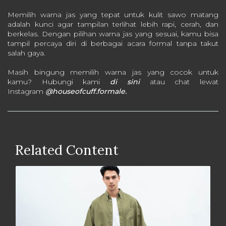
Memilih warna jas yang tepat untuk kulit sawo matang
adalah kunci agar tampilan terlihat lebih rapi, cerah, dan
berkelas. Dengan pilihan warna jas yang sesuai, kamu bisa
tampil percaya diri di berbagai acara formal tanpa takut
salah gaya.
Masih bingung memilih warna jas yang cocok untuk
kamu? Hubungi kami
di sini
atau chat lewat
Instagram
@houseofcuff.formale.
Related Content