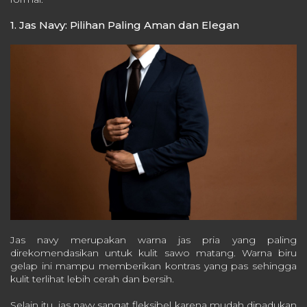
1. Jas Navy: Pilihan Paling Aman dan Elegan
Jas navy merupakan warna jas pria yang paling
direkomendasikan untuk kulit sawo matang. Warna biru
gelap ini mampu memberikan kontras yang pas sehingga
kulit terlihat lebih cerah dan bersih.
Selain itu, jas navy sangat fleksibel karena mudah dipadukan