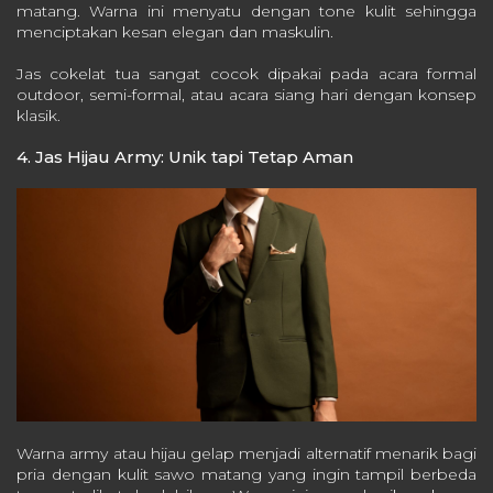
matang. Warna ini menyatu dengan tone kulit sehingga
menciptakan kesan elegan dan maskulin.
Jas cokelat tua sangat cocok dipakai pada acara formal
outdoor, semi-formal, atau acara siang hari dengan konsep
klasik.
4. Jas Hijau Army: Unik tapi Tetap Aman
Warna army atau hijau gelap menjadi alternatif menarik bagi
pria dengan kulit sawo matang yang ingin tampil berbeda