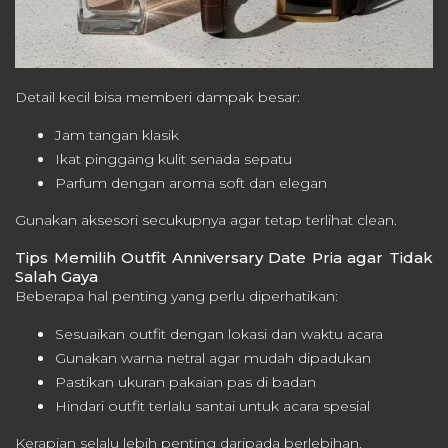
Detail kecil bisa memberi dampak besar:
Jam tangan klasik
Ikat pinggang kulit senada sepatu
Parfum dengan aroma soft dan elegan
Gunakan aksesori secukupnya agar tetap terlihat clean.
Tips Memilih Outfit Anniversary Date Pria agar Tidak
Salah Gaya
Beberapa hal penting yang perlu diperhatikan:
Sesuaikan outfit dengan lokasi dan waktu acara
Gunakan warna netral agar mudah dipadukan
Pastikan ukuran pakaian pas di badan
Hindari outfit terlalu santai untuk acara spesial
Kerapian selalu lebih penting daripada berlebihan.