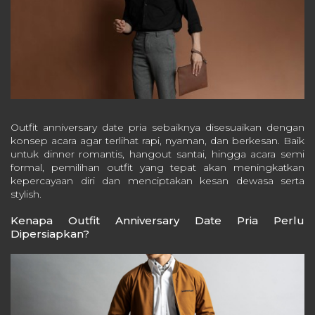
Outfit anniversary date pria sebaiknya disesuaikan dengan
konsep acara agar terlihat rapi, nyaman, dan berkesan. Baik
untuk dinner romantis, hangout santai, hingga acara semi
formal, pemilihan outfit yang tepat akan meningkatkan
kepercayaan diri dan menciptakan kesan dewasa serta
stylish.
Kenapa Outfit Anniversary Date Pria Perlu
Dipersiapkan?