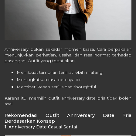
Anniversary bukan sekadar momen biasa. Cara berpakaian
menunjukkan perhatian, usaha, dan rasa hormat terhadap
pasangan. Outfit yang tepat akan:
Membuat tampilan terlihat lebih matang
Meningkatkan rasa percaya diri
Memberi kesan serius dan thoughtful
Karena itu, memilih outfit anniversary date pria tidak boleh
asal.
Rekomendasi Outfit Anniversary Date Pria
Berdasarkan Konsep
1. Anniversary Date Casual Santai