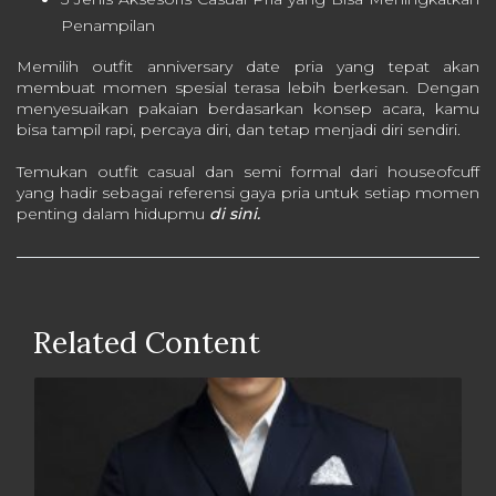
Penampilan
Memilih outfit anniversary date pria yang tepat akan
membuat momen spesial terasa lebih berkesan. Dengan
menyesuaikan pakaian berdasarkan konsep acara, kamu
bisa tampil rapi, percaya diri, dan tetap menjadi diri sendiri.
Temukan outfit casual dan semi formal dari houseofcuff
yang hadir sebagai referensi gaya pria untuk setiap momen
penting dalam hidupmu
di sini.
Related Content