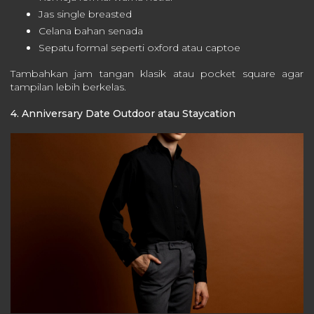
Jas single breasted
Celana bahan senada
Sepatu formal seperti oxford atau captoe
Tambahkan jam tangan klasik atau pocket square agar
tampilan lebih berkelas.
4. Anniversary Date Outdoor atau Staycation