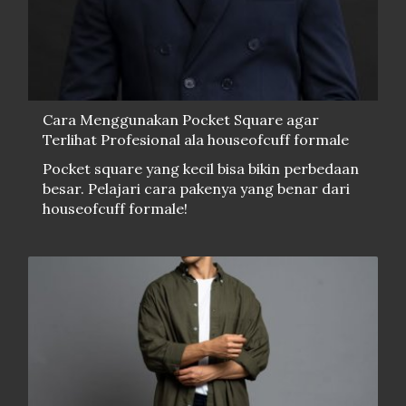
Cara Menggunakan Pocket Square agar
Terlihat Profesional ala houseofcuff formale
Pocket square yang kecil bisa bikin perbedaan
besar. Pelajari cara pakenya yang benar dari
houseofcuff formale!