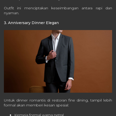
Outfit ini menciptakan keseimbangan antara rapi dan
nyaman.
3. Anniversary Dinner Elegan
Untuk dinner romantis di restoran fine dining, tampil lebih
formal akan memberi kesan spesial:
Kemeja formal warna netral