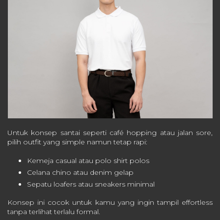
Untuk konsep santai seperti café hopping atau jalan sore,
pilih outfit yang simple namun tetap rapi:
Kemeja casual atau polo shirt polos
Celana chino atau denim gelap
Sepatu loafers atau sneakers minimal
Konsep ini cocok untuk kamu yang ingin tampil effortless
tanpa terlihat terlalu formal.