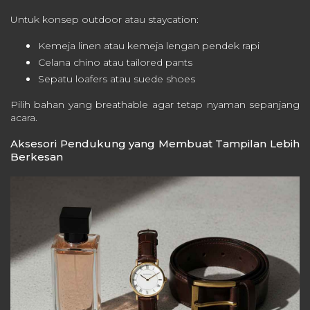
Untuk konsep outdoor atau staycation:
Kemeja linen atau kemeja lengan pendek rapi
Celana chino atau tailored pants
Sepatu loafers atau suede shoes
Pilih bahan yang breathable agar tetap nyaman sepanjang
acara.
Aksesori Pendukung yang Membuat Tampilan Lebih
Berkesan