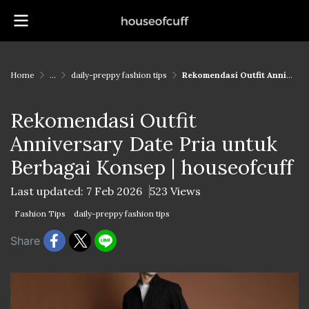
Home
...
daily-preppy fashion tips
Rekomendasi Outfit Anniversary Date Pria untuk Berbagai Konsep | houseofcuff
Rekomendasi Outfit
Anniversary Date Pria untuk
Berbagai Konsep | houseofcuff
Last updated: 7 Feb 2026
523 Views
Fashion Tips
daily-preppy fashion tips
Share